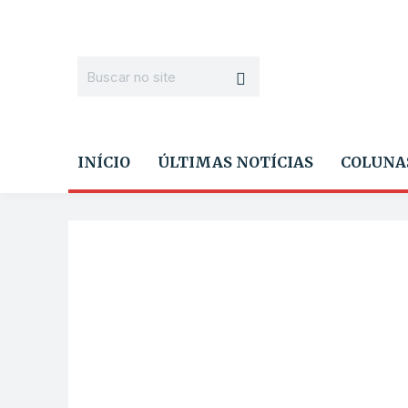
INÍCIO
ÚLTIMAS NOTÍCIAS
COLUNA