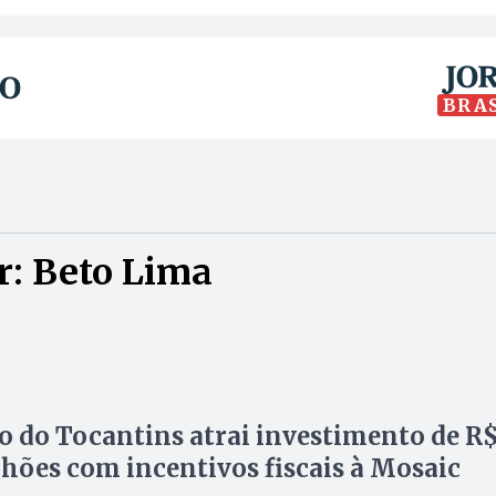
BRA
r: Beto Lima
 do Tocantins atrai investimento de R
hões com incentivos fiscais à Mosaic