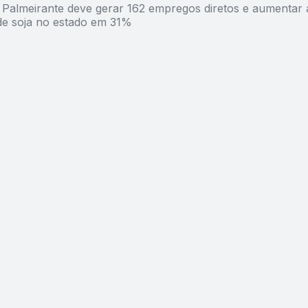
 Palmeirante deve gerar 162 empregos diretos e aumentar 
e soja no estado em 31%