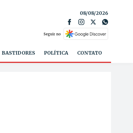
08/08/2026
Seguir no
BASTIDORES
POLÍTICA
CONTATO