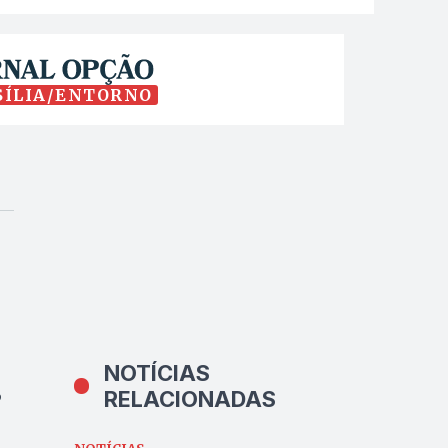
SÍLIA/ENTORNO
NOTÍCIAS
$
RELACIONADAS