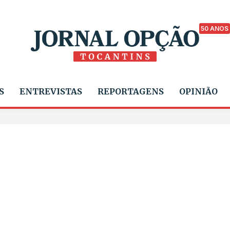
50 ANOS
S
ENTREVISTAS
REPORTAGENS
OPINIÃO