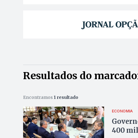
Resultados do marcado
Encontramos
1 resultado
ECONOMIA
Governo
400 mil