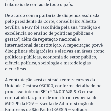
tribunais de contas de todo o país.
De acordo com a portaria de dispensa assinada
pelo presidente da Corte, conselheiro Alberto
Sevilha, a FGV foi escolhida pela sua “tradição e
excelência no ensino de políticas públicas e
gestão”, além da reputação nacional e
internacional da instituição. A capacitação prevê
disciplinas obrigatórias e eletivas em áreas como
políticas públicas, economia do setor público,
ciência política, sociologia e metodologias
científicas.
A contratação será custeada com recursos da
Unidade Gestora 030100, conforme detalhado no
processo interno SEI nº 24.001628-9. O curso
contratado faz parte de uma turma especial do
MPGPP da FGV – Escola de Administração de
Empresas de São Paulo (EAESP) – voltada