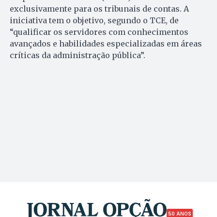
exclusivamente para os tribunais de contas. A
iniciativa tem o objetivo, segundo o TCE, de
“qualificar os servidores com conhecimentos
avançados e habilidades especializadas em áreas
críticas da administração pública”.
50 ANOS