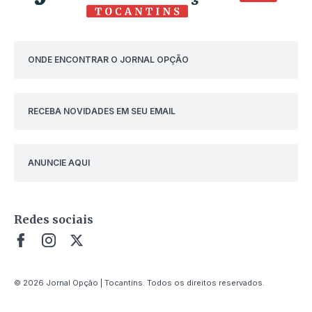
ONDE ENCONTRAR O JORNAL OPÇÃO
RECEBA NOVIDADES EM SEU EMAIL
ANUNCIE AQUI
Redes sociais
© 2026 Jornal Opção | Tocantins. Todos os direitos reservados.