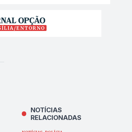
SÍLIA/ENTORNO
NOTÍCIAS
RELACIONADAS