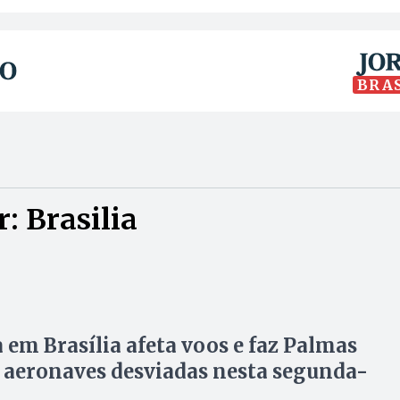
BRA
: Brasilia
 em Brasília afeta voos e faz Palmas
 aeronaves desviadas nesta segunda-