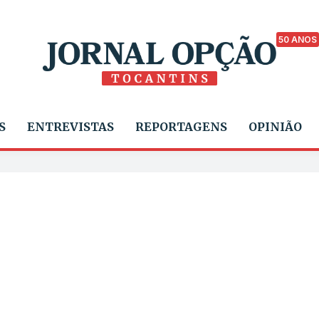
50 ANOS
S
ENTREVISTAS
REPORTAGENS
OPINIÃO