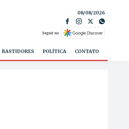
08/08/2026
Seguir no
BASTIDORES
POLÍTICA
CONTATO