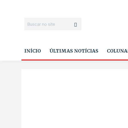
INÍCIO
ÚLTIMAS NOTÍCIAS
COLUNA