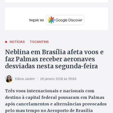
Seguir no
NOTÍCIAS
TOCANTINS
Neblina em Brasília afeta voos e
faz Palmas receber aeronaves
desviadas nesta segunda-feira
Elâine Jardim
26 janeiro 2026 às 15h55
Três voos internacionais e nacionais com
destino à capital federal pousaram em Palmas
após cancelamentos e alternâncias provocados
pelo mau tempo no Aeroporto de Brasília