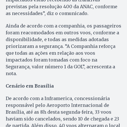
previstas pela resolução 400 da ANAC, conforme
as necessidades”, diz o comunicado.
Ainda de acordo com a companhia, os passageiros
foram reacomodados em outros voos, conforme a
disponibilidade, e todas as medidas adotadas
priorizaram a segurança. “A Companhia reforça
que todas as ações em relação aos voos
impactados foram tomadas com foco na
Segurança, valor número 1 da GOL”, acrescenta a
nota.
Cenário em Brasília
De acordo com a Inframerica, concessionária
responsável pelo Aeroporto Internacional de
Brasília, até as 8h desta segunda-feira, 33 voos
haviam sido cancelados, sendo 10 de chegada e 23
de partida. Além disso, 40 voos alternaram o local