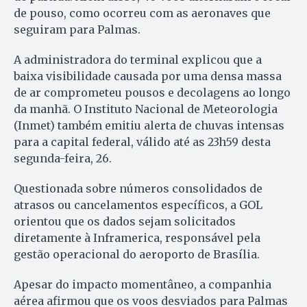
de pouso, como ocorreu com as aeronaves que
seguiram para Palmas.
A administradora do terminal explicou que a
baixa visibilidade causada por uma densa massa
de ar comprometeu pousos e decolagens ao longo
da manhã. O Instituto Nacional de Meteorologia
(Inmet) também emitiu alerta de chuvas intensas
para a capital federal, válido até as 23h59 desta
segunda-feira, 26.
Questionada sobre números consolidados de
atrasos ou cancelamentos específicos, a GOL
orientou que os dados sejam solicitados
diretamente à Inframerica, responsável pela
gestão operacional do aeroporto de Brasília.
Apesar do impacto momentâneo, a companhia
aérea afirmou que os voos desviados para Palmas