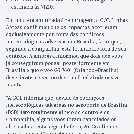
estimada às 7h20.
Em nota encaminhada à reportagem, a GOL Linhas
Aéreas confirmou que os impactos ocorreram
exclusivamente por conta das condições
meteorológicas adversas em Brasília, fator que,
segundo a companhia, está totalmente fora de seu
controle. A empresa informou que dois dos voos
já conseguiram pousar posteriormente em
Brasília e que o voo G3 7601 (Orlando–Brasília)
deveria aterrissar no destino final ainda nesta
manhã.
“A GOL informa que, devido às condições
meteorológicas adversas no aeroporto de Brasília
(BSB), fato totalmente alheio ao controle da
Companhia, alguns voos foram cancelados ou
alternados nesta segunda-feira, 26. Os clientes
impactados estão recebendo as tratativas