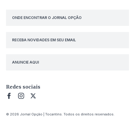
ONDE ENCONTRAR O JORNAL OPÇÃO
RECEBA NOVIDADES EM SEU EMAIL
ANUNCIE AQUI
Redes sociais
© 2026 Jornal Opção | Tocantins. Todos os direitos reservados.