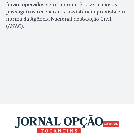
foram operados sem intercorrências, e que os
passageiros receberam a assistência prevista em
norma da Agência Nacional de Aviação Civil
(ANAC).
50 ANOS