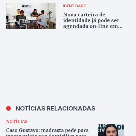
IDENTIDADE
Nova carteira de
identidade já pode ser
agendada on-line em
Palmas
NOTÍCIAS RELACIONADAS
NOTÍCIAS
Caso Gustavo: madrasta pede para