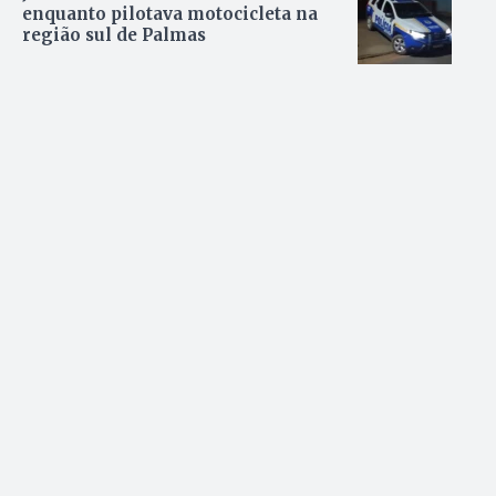
enquanto pilotava motocicleta na
região sul de Palmas