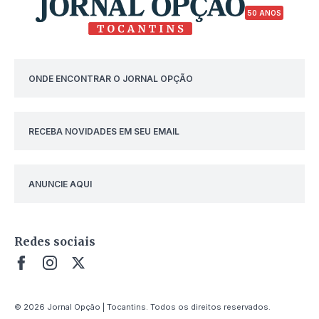
50 ANOS
ONDE ENCONTRAR O JORNAL OPÇÃO
RECEBA NOVIDADES EM SEU EMAIL
ANUNCIE AQUI
Redes sociais
© 2026 Jornal Opção | Tocantins. Todos os direitos reservados.