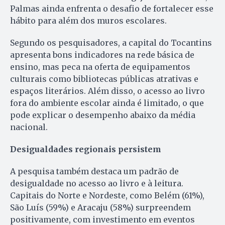
Palmas ainda enfrenta o desafio de fortalecer esse
hábito para além dos muros escolares.
Segundo os pesquisadores, a capital do Tocantins
apresenta bons indicadores na rede básica de
ensino, mas peca na oferta de equipamentos
culturais como bibliotecas públicas atrativas e
espaços literários. Além disso, o acesso ao livro
fora do ambiente escolar ainda é limitado, o que
pode explicar o desempenho abaixo da média
nacional.
Desigualdades regionais persistem
A pesquisa também destaca um padrão de
desigualdade no acesso ao livro e à leitura.
Capitais do Norte e Nordeste, como Belém (61%),
São Luís (59%) e Aracaju (58%) surpreendem
positivamente, com investimento em eventos