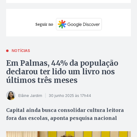
Seguir no
NOTÍCIAS
Em Palmas, 44% da população
declarou ter lido um livro nos
últimos três meses
Elâine Jardim
30 junho 2025 às 17h44
Capital ainda busca consolidar cultura leitora
fora das escolas, aponta pesquisa nacional