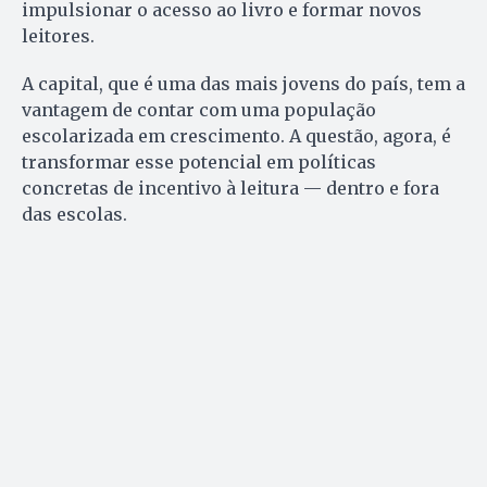
impulsionar o acesso ao livro e formar novos
leitores.
A capital, que é uma das mais jovens do país, tem a
vantagem de contar com uma população
escolarizada em crescimento. A questão, agora, é
transformar esse potencial em políticas
concretas de incentivo à leitura — dentro e fora
das escolas.