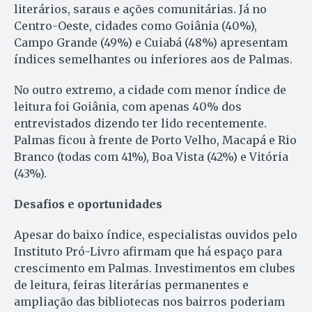
literários, saraus e ações comunitárias. Já no
Centro-Oeste, cidades como Goiânia (40%),
Campo Grande (49%) e Cuiabá (48%) apresentam
índices semelhantes ou inferiores aos de Palmas.
No outro extremo, a cidade com menor índice de
leitura foi Goiânia, com apenas 40% dos
entrevistados dizendo ter lido recentemente.
Palmas ficou à frente de Porto Velho, Macapá e Rio
Branco (todas com 41%), Boa Vista (42%) e Vitória
(43%).
Desafios e oportunidades
Apesar do baixo índice, especialistas ouvidos pelo
Instituto Pró-Livro afirmam que há espaço para
crescimento em Palmas. Investimentos em clubes
de leitura, feiras literárias permanentes e
ampliação das bibliotecas nos bairros poderiam