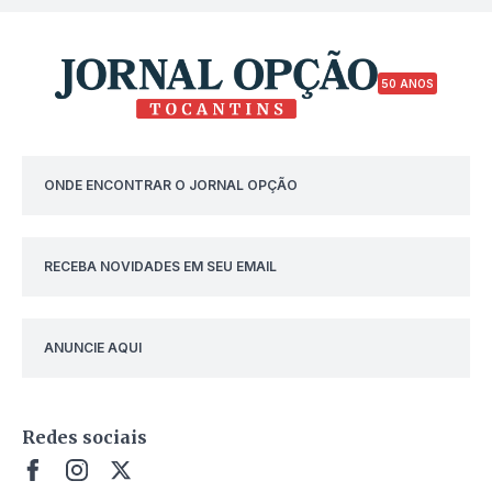
50 ANOS
ONDE ENCONTRAR O JORNAL OPÇÃO
RECEBA NOVIDADES EM SEU EMAIL
ANUNCIE AQUI
Redes sociais