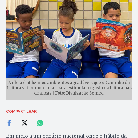
A ideia é utilizar os ambientes agradáveis que o Cantinho da
Leitura vai proporcionar para estimular o gosto da leitura nas
crianças | Foto: Divulgação Semed
COMPARTILHAR
Em meio a um cenário nacional onde o hábito da