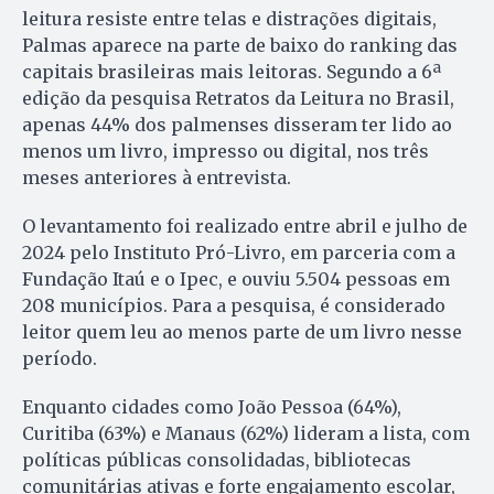
leitura resiste entre telas e distrações digitais,
Palmas aparece na parte de baixo do ranking das
capitais brasileiras mais leitoras. Segundo a 6ª
edição da pesquisa Retratos da Leitura no Brasil,
apenas 44% dos palmenses disseram ter lido ao
menos um livro, impresso ou digital, nos três
meses anteriores à entrevista.
O levantamento foi realizado entre abril e julho de
2024 pelo Instituto Pró-Livro, em parceria com a
Fundação Itaú e o Ipec, e ouviu 5.504 pessoas em
208 municípios. Para a pesquisa, é considerado
leitor quem leu ao menos parte de um livro nesse
período.
Enquanto cidades como João Pessoa (64%),
Curitiba (63%) e Manaus (62%) lideram a lista, com
políticas públicas consolidadas, bibliotecas
comunitárias ativas e forte engajamento escolar,