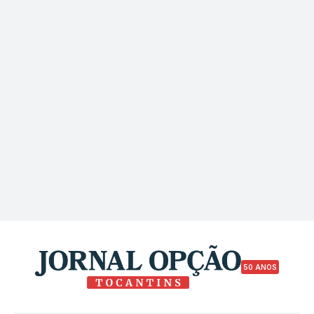
50 ANOS