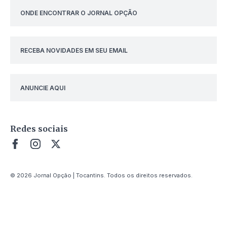
ONDE ENCONTRAR O JORNAL OPÇÃO
RECEBA NOVIDADES EM SEU EMAIL
ANUNCIE AQUI
Redes sociais
© 2026 Jornal Opção | Tocantins. Todos os direitos reservados.