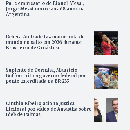
Pai e empresário de Lionel Messi,
Jorge Messi morre aos 68 anos na
Argentina
Rebeca Andrade faz maior nota do
mundo no salto em 2026 durante
Brasileiro de Ginástica
Suplente de Dorinha, Maurício
Buffon critica governo federal por
ponte interditada na BR-235
Cinthia Ribeiro aciona Justiça
Eleitoral por vídeo de Amastha sobre
Ideb de Palmas