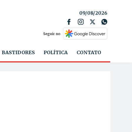
09/08/2026
Seguir no
BASTIDORES
POLÍTICA
CONTATO