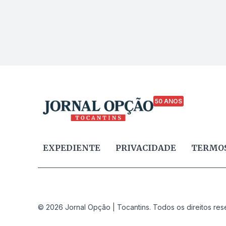
50 ANOS
EXPEDIENTE
PRIVACIDADE
TERMOS
© 2026 Jornal Opção | Tocantins. Todos os direitos res