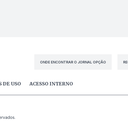
ONDE ENCONTRAR O JORNAL OPÇÃO
RE
 DE USO
ACESSO INTERNO
ervados.