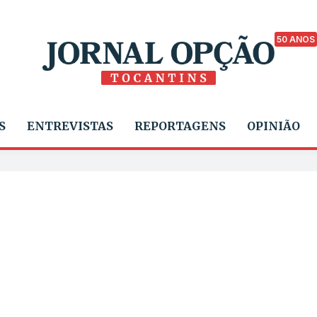
50 ANOS
S
ENTREVISTAS
REPORTAGENS
OPINIÃO