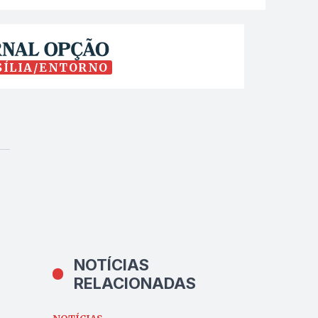
SÍLIA/ENTORNO
NOTÍCIAS
RELACIONADAS