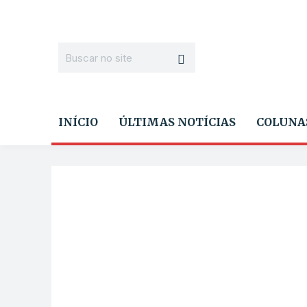
INÍCIO
ÚLTIMAS NOTÍCIAS
COLUNA