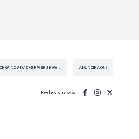
CEBA NOVIDADES EM SEU EMAIL
ANUNCIE AQUI
Redes sociais