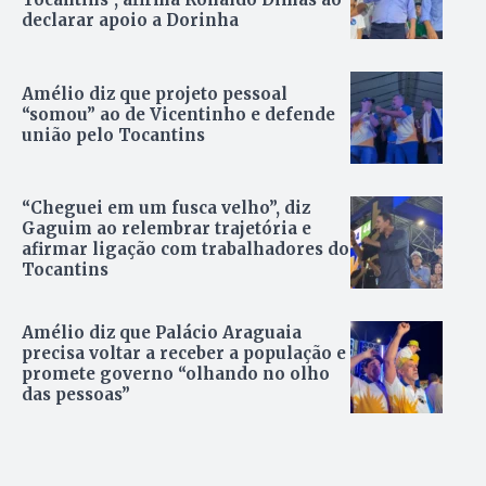
declarar apoio a Dorinha
Amélio diz que projeto pessoal
“somou” ao de Vicentinho e defende
união pelo Tocantins
“Cheguei em um fusca velho”, diz
Gaguim ao relembrar trajetória e
afirmar ligação com trabalhadores do
Tocantins
Amélio diz que Palácio Araguaia
precisa voltar a receber a população e
promete governo “olhando no olho
das pessoas”