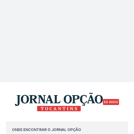
50 ANOS
ONDE ENCONTRAR O JORNAL OPÇÃO