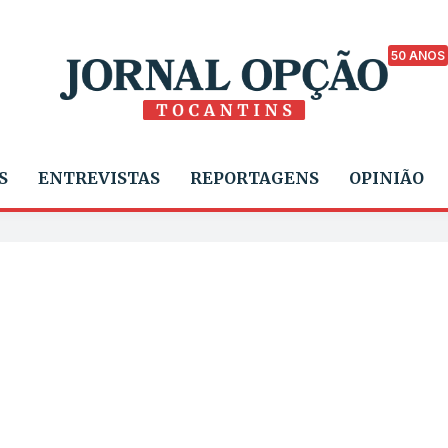
50 ANOS
S
ENTREVISTAS
REPORTAGENS
OPINIÃO