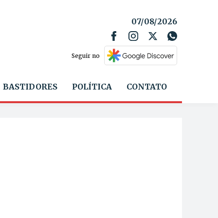
07/08/2026
Seguir no
BASTIDORES
POLÍTICA
CONTATO