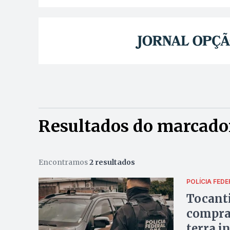
Resultados do marcado
Encontramos
2 resultados
POLÍCIA FEDE
Tocanti
compra 
terra 