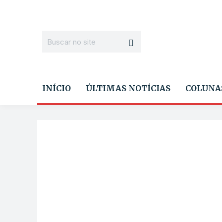
INÍCIO
ÚLTIMAS NOTÍCIAS
COLUNA