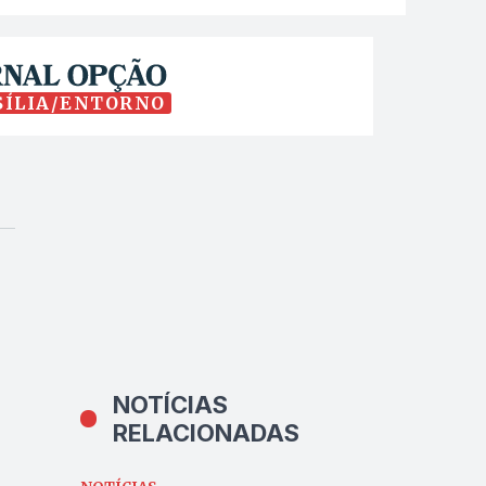
SÍLIA/ENTORNO
NOTÍCIAS
RELACIONADAS