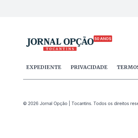
50 ANOS
EXPEDIENTE
PRIVACIDADE
TERMOS
© 2026 Jornal Opção | Tocantins. Todos os direitos res