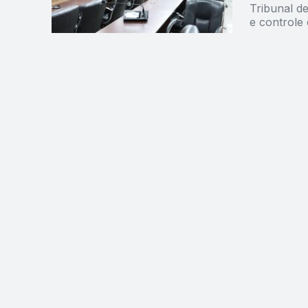
Tribunal d
e controle 