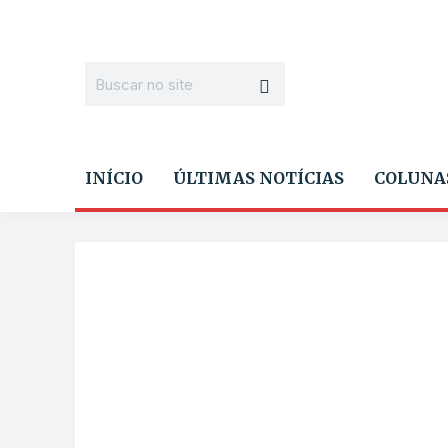
INÍCIO
ÚLTIMAS NOTÍCIAS
COLUNA