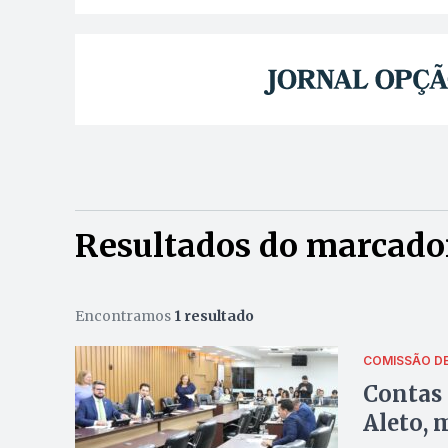
Resultados do marcador
Encontramos
1 resultado
COMISSÃO DE
Contas
Aleto, 