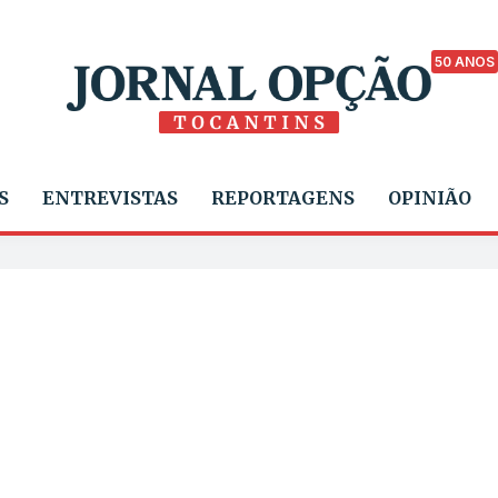
50 ANOS
S
ENTREVISTAS
REPORTAGENS
OPINIÃO