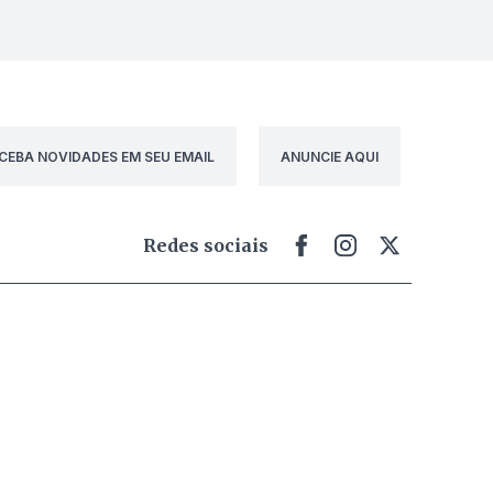
CEBA NOVIDADES EM SEU EMAIL
ANUNCIE AQUI
Redes sociais