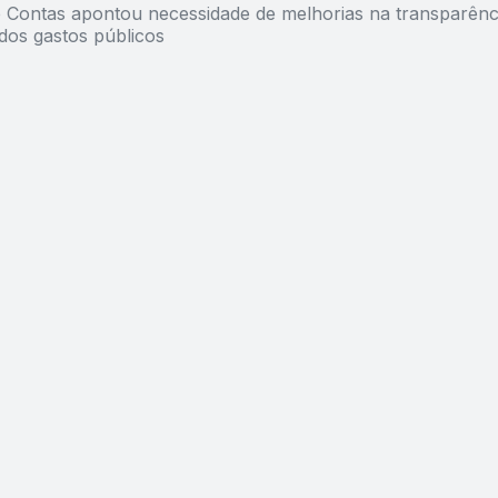
e Contas apontou necessidade de melhorias na transparênc
dos gastos públicos