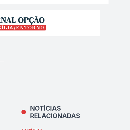
SÍLIA/ENTORNO
NOTÍCIAS
RELACIONADAS