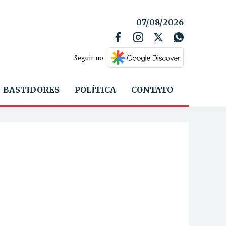
07/08/2026
Seguir no
BASTIDORES
POLÍTICA
CONTATO