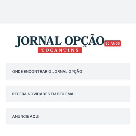
50 ANOS
ONDE ENCONTRAR O JORNAL OPÇÃO
RECEBA NOVIDADES EM SEU EMAIL
ANUNCIE AQUI