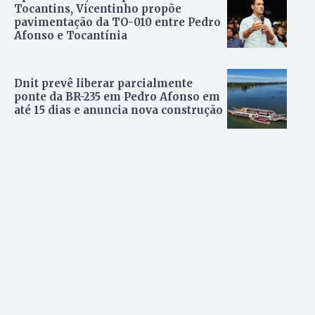
Tocantins, Vicentinho propõe
pavimentação da TO-010 entre Pedro
Afonso e Tocantínia
Dnit prevê liberar parcialmente
ponte da BR-235 em Pedro Afonso em
até 15 dias e anuncia nova construção