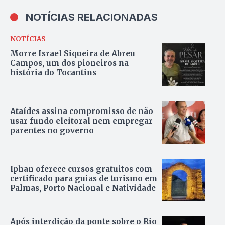
NOTÍCIAS RELACIONADAS
NOTÍCIAS
Morre Israel Siqueira de Abreu
Campos, um dos pioneiros na
história do Tocantins
Ataídes assina compromisso de não
usar fundo eleitoral nem empregar
parentes no governo
Iphan oferece cursos gratuitos com
certificado para guias de turismo em
Palmas, Porto Nacional e Natividade
Após interdição da ponte sobre o Rio