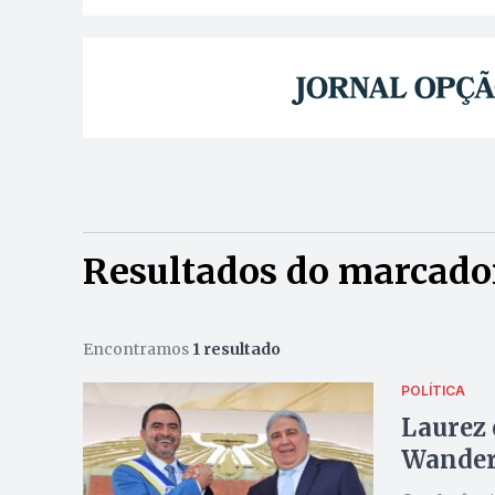
Resultados do marcador
Encontramos
1 resultado
POLÍTICA
Laurez
Wanderl