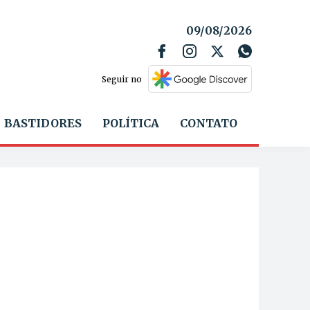
09/08/2026
Seguir no
BASTIDORES
POLÍTICA
CONTATO