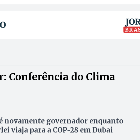
BRA
: Conferência do Clima
 é novamente governador enquanto
ei viaja para a COP-28 em Dubai