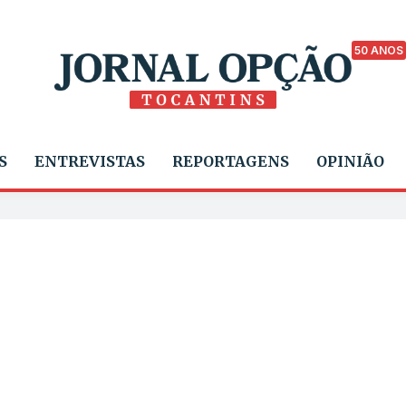
50 ANOS
S
ENTREVISTAS
REPORTAGENS
OPINIÃO