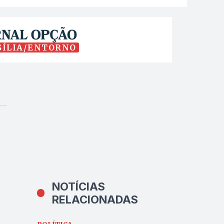
SÍLIA/ENTORNO
NOTÍCIAS
RELACIONADAS