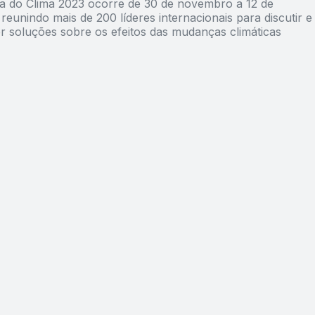
a do Clima 2023 ocorre de 30 de novembro a 12 de
eunindo mais de 200 líderes internacionais para discutir e
r soluções sobre os efeitos das mudanças climáticas