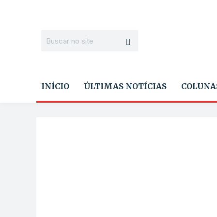
INÍCIO
ÚLTIMAS NOTÍCIAS
COLUNA