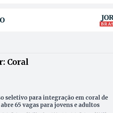
BRA
: Coral
o seletivo para integração em coral de
abre 65 vagas para jovens e adultos