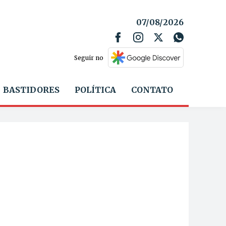
07/08/2026
Seguir no
BASTIDORES
POLÍTICA
CONTATO