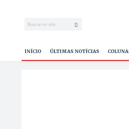
INÍCIO
ÚLTIMAS NOTÍCIAS
COLUNA