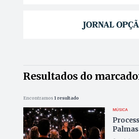
Resultados do marcador
Encontramos
1 resultado
MÚSICA
Process
Palmas 