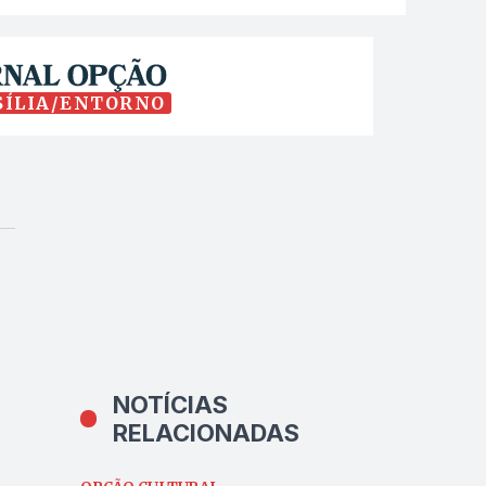
SÍLIA/ENTORNO
NOTÍCIAS
RELACIONADAS