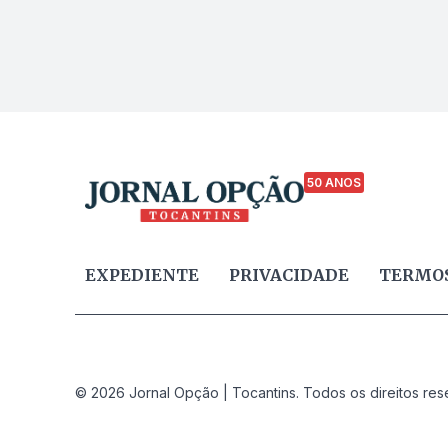
50 ANOS
EXPEDIENTE
PRIVACIDADE
TERMOS
© 2026 Jornal Opção | Tocantins. Todos os direitos res