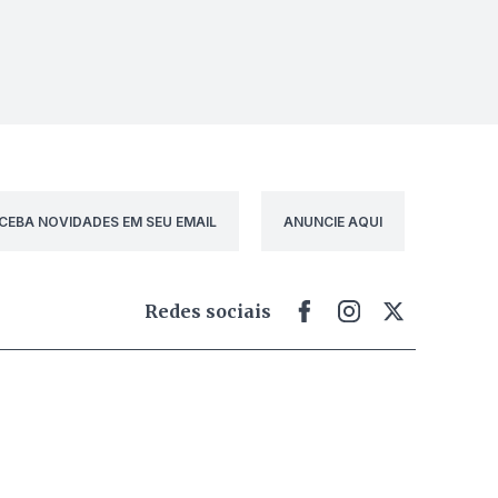
CEBA NOVIDADES EM SEU EMAIL
ANUNCIE AQUI
Redes sociais