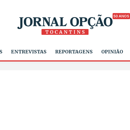
50 ANOS
S
ENTREVISTAS
REPORTAGENS
OPINIÃO