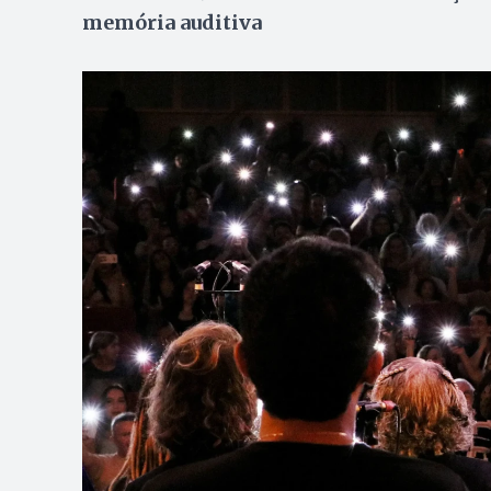
memória auditiva