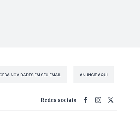
CEBA NOVIDADES EM SEU EMAIL
ANUNCIE AQUI
Redes sociais