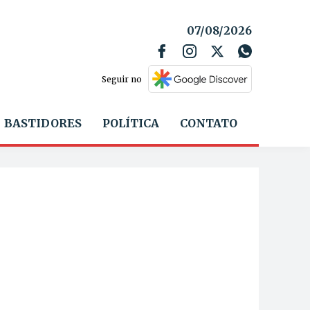
07/08/2026
Seguir no
BASTIDORES
POLÍTICA
CONTATO