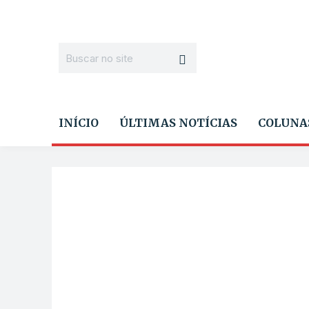
INÍCIO
ÚLTIMAS NOTÍCIAS
COLUNA