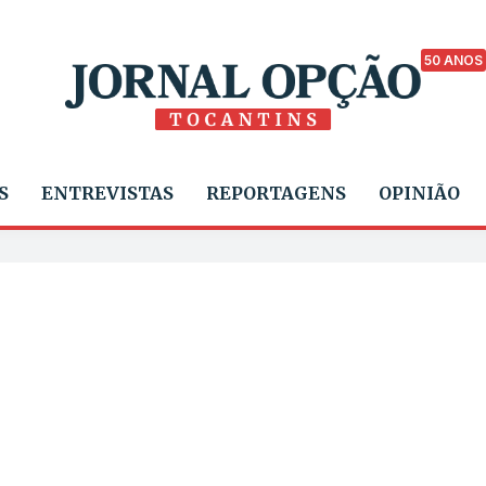
50 ANOS
S
ENTREVISTAS
REPORTAGENS
OPINIÃO