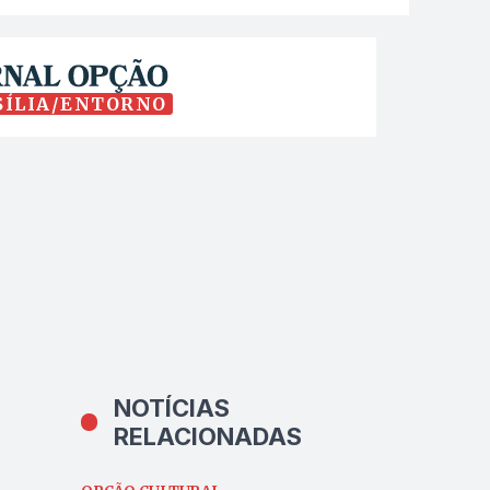
SÍLIA/ENTORNO
NOTÍCIAS
RELACIONADAS