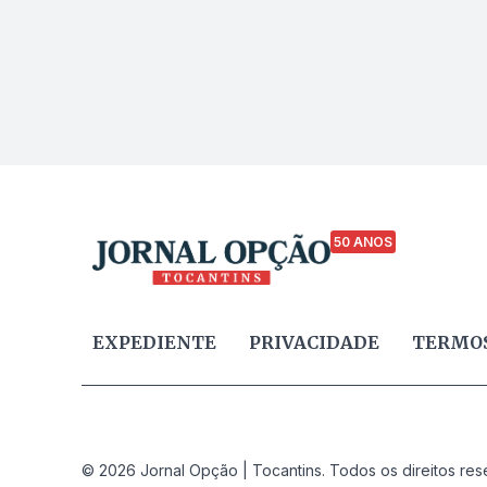
50 ANOS
EXPEDIENTE
PRIVACIDADE
TERMOS
© 2026 Jornal Opção | Tocantins. Todos os direitos res