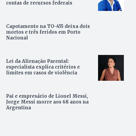
contas de recursos federais
Capotamento na TO-455 deixa dois
mortos e três feridos em Porto
Nacional
Lei da Alienação Parental:
especialista explica critérios e
limites em casos de violência
Pai e empresário de Lionel Messi,
Jorge Messi morre aos 68 anos na
Argentina