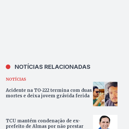
Filho
NOTÍCIAS RELACIONADAS
NOTÍCIAS
Acidente na TO-222 termina com duas
mortes e deixa jovem grávida ferida
TCU mantém condenação de ex-
prefeito de Almas por não prestar