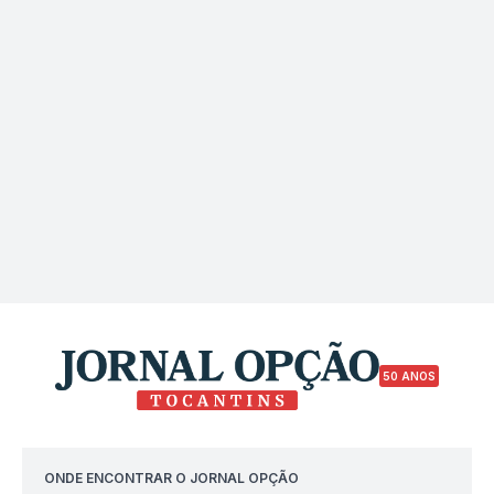
50 ANOS
ONDE ENCONTRAR O JORNAL OPÇÃO