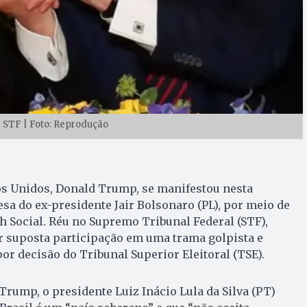
 STF | Foto: Reprodução
os Unidos, Donald Trump, se manifestou nesta
esa do ex-presidente Jair Bolsonaro (PL), por meio de
h Social. Réu no Supremo Tribunal Federal (STF),
 suposta participação em uma trama golpista e
or decisão do Tribunal Superior Eleitoral (TSE).
Trump, o presidente Luiz Inácio Lula da Silva (PT)