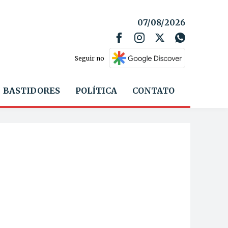
07/08/2026
Seguir no
BASTIDORES
POLÍTICA
CONTATO