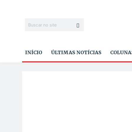
INÍCIO
ÚLTIMAS NOTÍCIAS
COLUNA