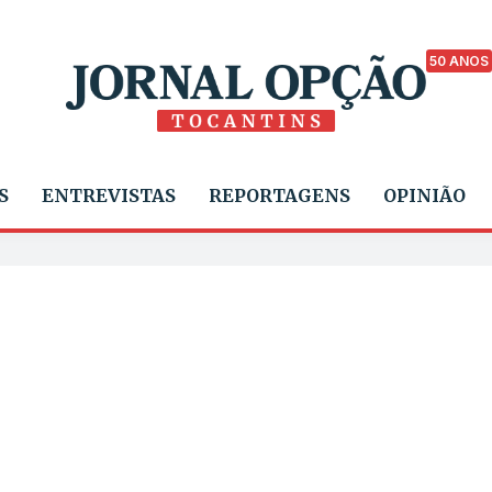
50 ANOS
S
ENTREVISTAS
REPORTAGENS
OPINIÃO