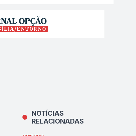
SÍLIA/ENTORNO
NOTÍCIAS
RELACIONADAS