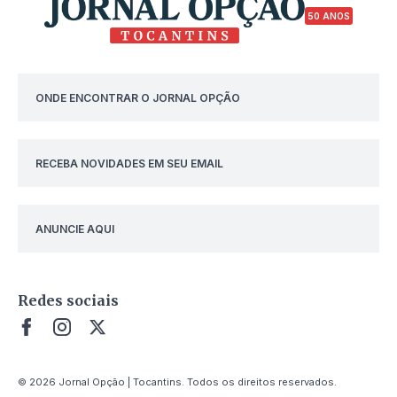
50 ANOS
ONDE ENCONTRAR O JORNAL OPÇÃO
RECEBA NOVIDADES EM SEU EMAIL
ANUNCIE AQUI
Redes sociais
© 2026 Jornal Opção | Tocantins. Todos os direitos reservados.