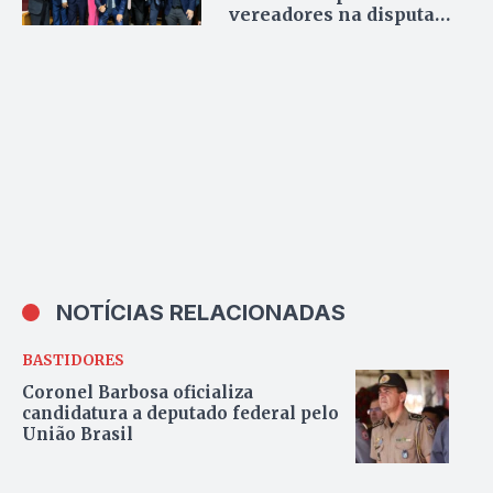
vereadores na disputa
pela presidência da
Câmara de Palmas
NOTÍCIAS RELACIONADAS
BASTIDORES
Coronel Barbosa oficializa
candidatura a deputado federal pelo
União Brasil