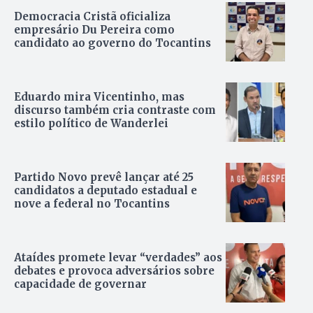
Democracia Cristã oficializa
empresário Du Pereira como
candidato ao governo do Tocantins
Eduardo mira Vicentinho, mas
discurso também cria contraste com
estilo político de Wanderlei
Partido Novo prevê lançar até 25
candidatos a deputado estadual e
nove a federal no Tocantins
Ataídes promete levar “verdades” aos
debates e provoca adversários sobre
capacidade de governar