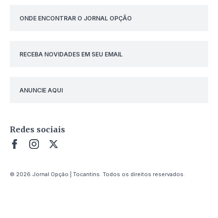
ONDE ENCONTRAR O JORNAL OPÇÃO
RECEBA NOVIDADES EM SEU EMAIL
ANUNCIE AQUI
Redes sociais
© 2026 Jornal Opção | Tocantins. Todos os direitos reservados.