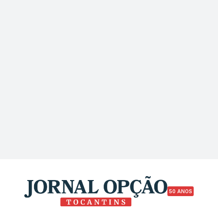
50 ANOS