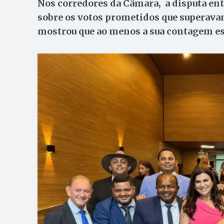
Nos corredores da Câmara, a disputa en
sobre os votos prometidos que superava
mostrou que ao menos a sua contagem es