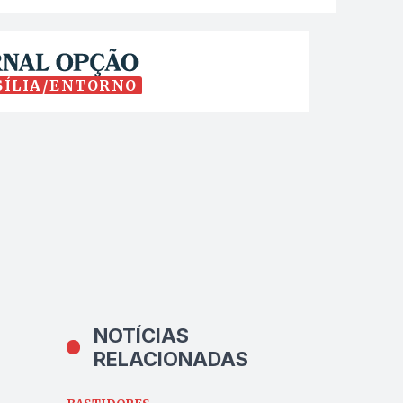
SÍLIA/ENTORNO
NOTÍCIAS
RELACIONADAS