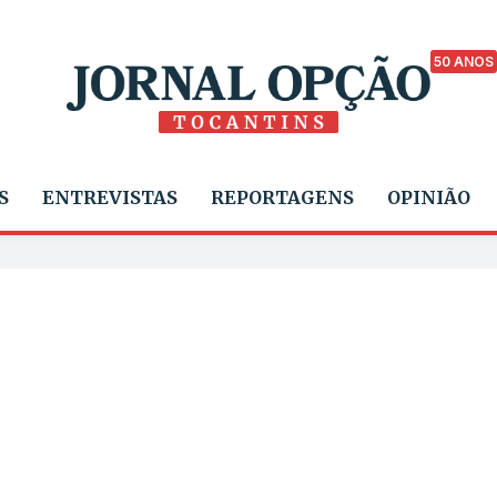
50 ANOS
S
ENTREVISTAS
REPORTAGENS
OPINIÃO