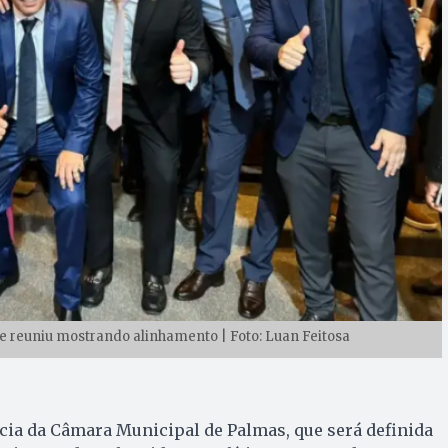
 reuniu mostrando alinhamento | Foto: Luan Feitosa
cia da Câmara Municipal de Palmas, que será definida