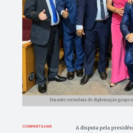
Durante cerimônia de diplomação grupo se
COMPARTILHAR
A disputa pela presidên