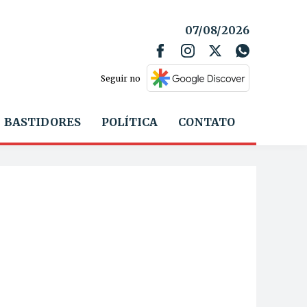
07/08/2026
Seguir no
BASTIDORES
POLÍTICA
CONTATO