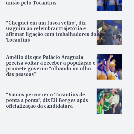
união pelo Tocantins
“Cheguei em um fusca velho”, diz
Gaguim ao relembrar trajetória e
afirmar ligação com trabalhadores do
Tocantins
Amélio diz que Palácio Araguaia
precisa voltar a receber a população e
promete governo “olhando no olho
das pessoas”
“Vamos percorrer o Tocantins de
ponta a ponta”, diz Eli Borges após
oficialização da candidatura