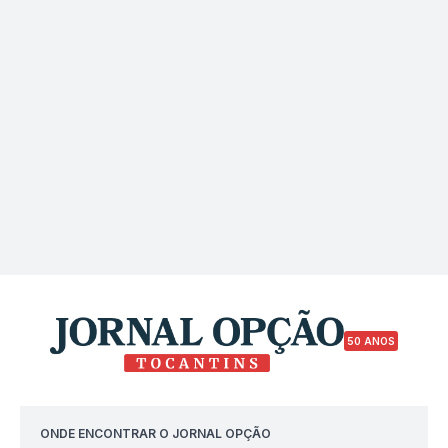
50 ANOS
ONDE ENCONTRAR O JORNAL OPÇÃO