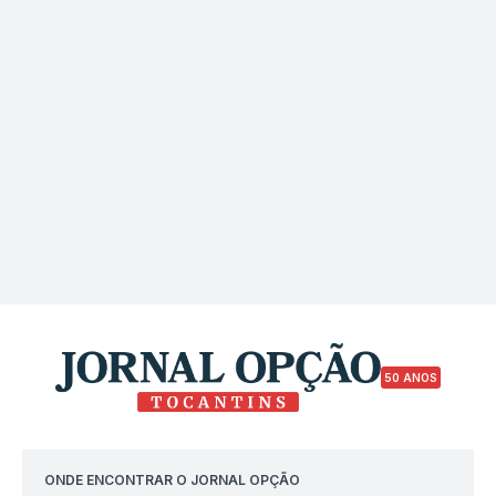
50 ANOS
ONDE ENCONTRAR O JORNAL OPÇÃO