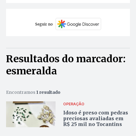
Seguir no
Resultados do marcador:
esmeralda
Encontramos
1 resultado
OPERAÇÃO
Idoso é preso com pedras
preciosas avaliadas em
R$ 25 mil no Tocantins