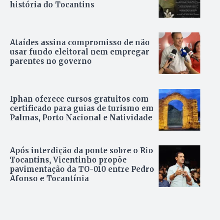
história do Tocantins
Ataídes assina compromisso de não
usar fundo eleitoral nem empregar
parentes no governo
Iphan oferece cursos gratuitos com
certificado para guias de turismo em
Palmas, Porto Nacional e Natividade
Após interdição da ponte sobre o Rio
Tocantins, Vicentinho propõe
pavimentação da TO-010 entre Pedro
Afonso e Tocantínia