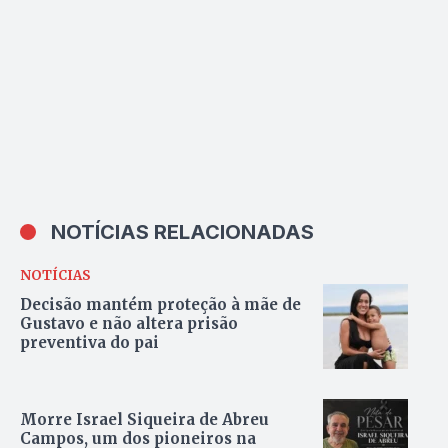
NOTÍCIAS RELACIONADAS
NOTÍCIAS
Decisão mantém proteção à mãe de
Gustavo e não altera prisão
preventiva do pai
Morre Israel Siqueira de Abreu
Campos, um dos pioneiros na