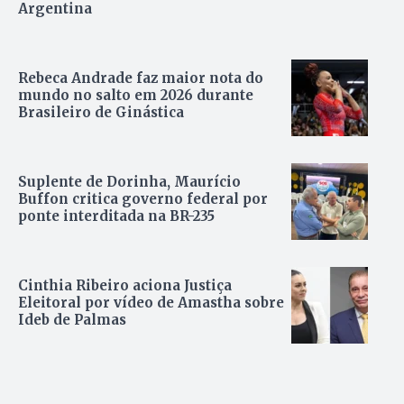
Argentina
Rebeca Andrade faz maior nota do
mundo no salto em 2026 durante
Brasileiro de Ginástica
Suplente de Dorinha, Maurício
Buffon critica governo federal por
ponte interditada na BR-235
Cinthia Ribeiro aciona Justiça
Eleitoral por vídeo de Amastha sobre
Ideb de Palmas