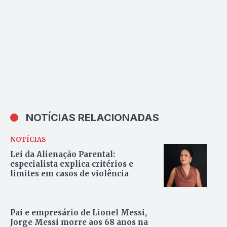
NOTÍCIAS RELACIONADAS
NOTÍCIAS
Lei da Alienação Parental:
especialista explica critérios e
limites em casos de violência
Pai e empresário de Lionel Messi,
Jorge Messi morre aos 68 anos na