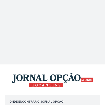
50 ANOS
ONDE ENCONTRAR O JORNAL OPÇÃO