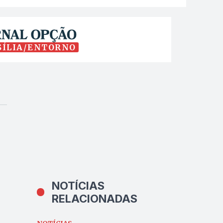
SÍLIA/ENTORNO
NOTÍCIAS
RELACIONADAS