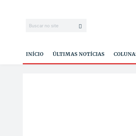
INÍCIO
ÚLTIMAS NOTÍCIAS
COLUNA