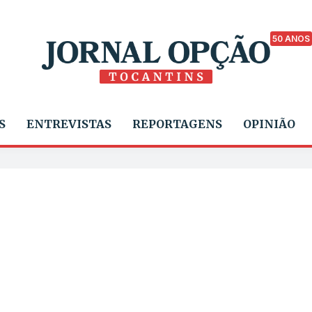
50 ANOS
S
ENTREVISTAS
REPORTAGENS
OPINIÃO