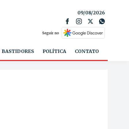
09/08/2026
Seguir no
BASTIDORES
POLÍTICA
CONTATO