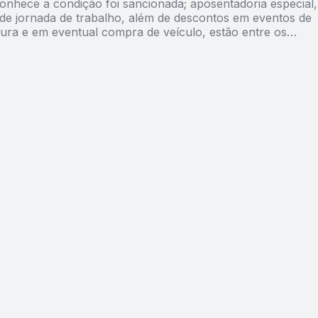
conhece a condição foi sancionada; aposentadoria especial,
de jornada de trabalho, além de descontos em eventos de
tura e em eventual compra de veículo, estão entre os