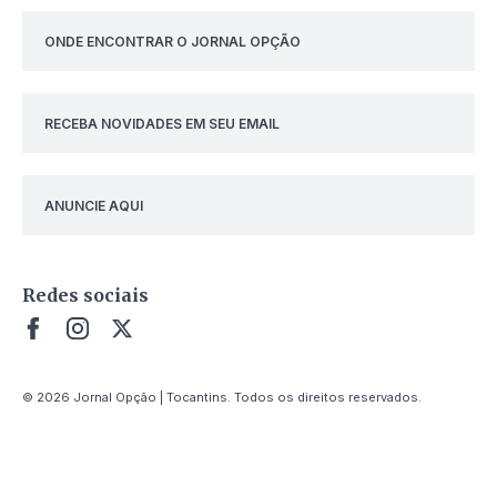
ONDE ENCONTRAR O JORNAL OPÇÃO
RECEBA NOVIDADES EM SEU EMAIL
ANUNCIE AQUI
Redes sociais
© 2026 Jornal Opção | Tocantins. Todos os direitos reservados.