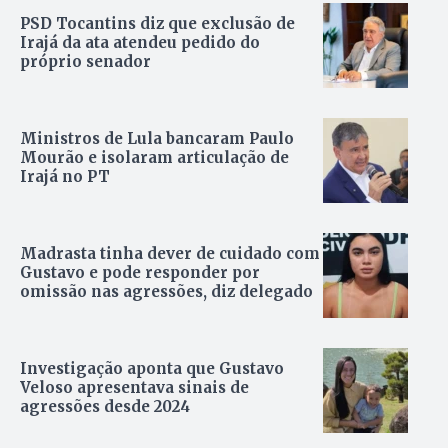
PSD Tocantins diz que exclusão de
Irajá da ata atendeu pedido do
próprio senador
Ministros de Lula bancaram Paulo
Mourão e isolaram articulação de
Irajá no PT
Madrasta tinha dever de cuidado com
Gustavo e pode responder por
omissão nas agressões, diz delegado
Investigação aponta que Gustavo
Veloso apresentava sinais de
agressões desde 2024