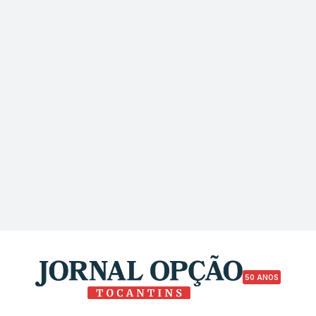
50 ANOS