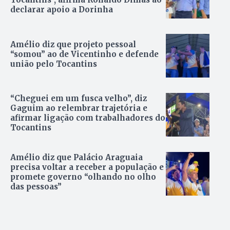
declarar apoio a Dorinha
Amélio diz que projeto pessoal
“somou” ao de Vicentinho e defende
união pelo Tocantins
“Cheguei em um fusca velho”, diz
Gaguim ao relembrar trajetória e
afirmar ligação com trabalhadores do
Tocantins
Amélio diz que Palácio Araguaia
precisa voltar a receber a população e
promete governo “olhando no olho
das pessoas”