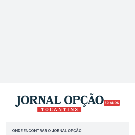
50 ANOS
ONDE ENCONTRAR O JORNAL OPÇÃO