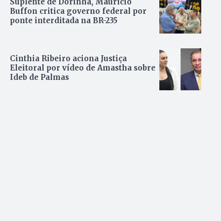
Suplente de Dorinha, Maurício
Buffon critica governo federal por
ponte interditada na BR-235
Cinthia Ribeiro aciona Justiça
Eleitoral por vídeo de Amastha sobre
Ideb de Palmas