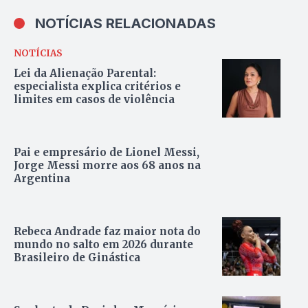
NOTÍCIAS RELACIONADAS
NOTÍCIAS
Lei da Alienação Parental:
especialista explica critérios e
limites em casos de violência
Pai e empresário de Lionel Messi,
Jorge Messi morre aos 68 anos na
Argentina
Rebeca Andrade faz maior nota do
mundo no salto em 2026 durante
Brasileiro de Ginástica