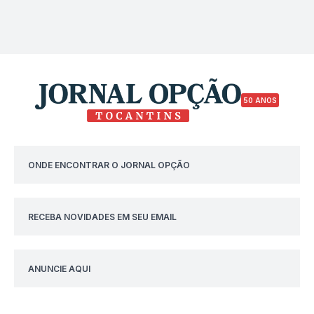
50 ANOS
ONDE ENCONTRAR O JORNAL OPÇÃO
RECEBA NOVIDADES EM SEU EMAIL
ANUNCIE AQUI