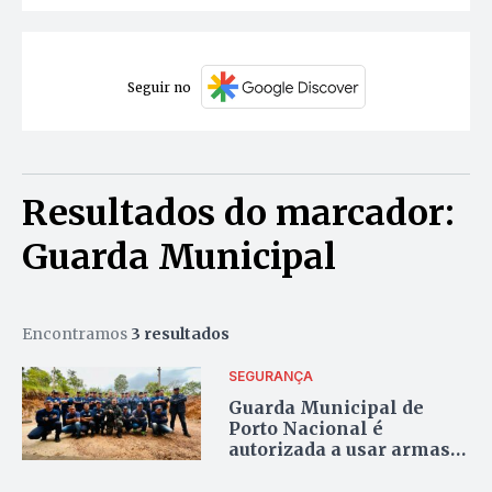
Seguir no
Resultados do marcador:
Guarda Municipal
Encontramos
3 resultados
SEGURANÇA
Guarda Municipal de
Porto Nacional é
autorizada a usar armas
de fogo em serviço