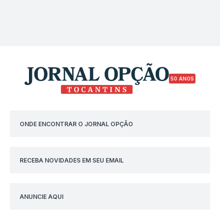
50 ANOS
ONDE ENCONTRAR O JORNAL OPÇÃO
RECEBA NOVIDADES EM SEU EMAIL
ANUNCIE AQUI