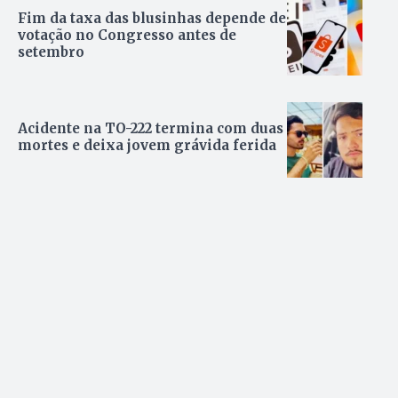
Fim da taxa das blusinhas depende de
votação no Congresso antes de
setembro
Acidente na TO-222 termina com duas
mortes e deixa jovem grávida ferida