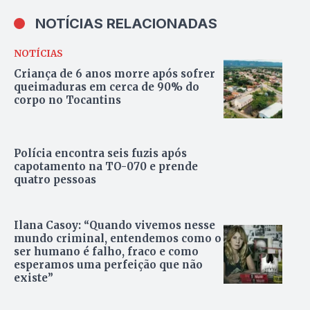
NOTÍCIAS RELACIONADAS
NOTÍCIAS
Criança de 6 anos morre após sofrer
queimaduras em cerca de 90% do
corpo no Tocantins
Polícia encontra seis fuzis após
capotamento na TO-070 e prende
quatro pessoas
Ilana Casoy: “Quando vivemos nesse
mundo criminal, entendemos como o
ser humano é falho, fraco e como
esperamos uma perfeição que não
existe”