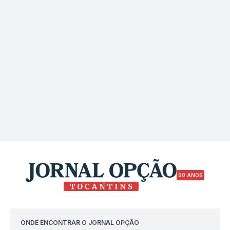
50 ANOS
ONDE ENCONTRAR O JORNAL OPÇÃO