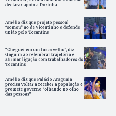
declarar apoio a Dorinha
Amélio diz que projeto pessoal
“somou” ao de Vicentinho e defende
união pelo Tocantins
“Cheguei em um fusca velho”, diz
Gaguim ao relembrar trajetória e
afirmar ligação com trabalhadores do
Tocantins
Amélio diz que Palácio Araguaia
precisa voltar a receber a população e
promete governo “olhando no olho
das pessoas”