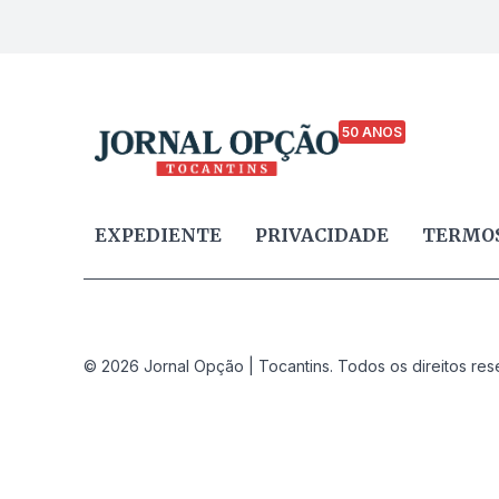
50 ANOS
EXPEDIENTE
PRIVACIDADE
TERMOS
© 2026 Jornal Opção | Tocantins. Todos os direitos res