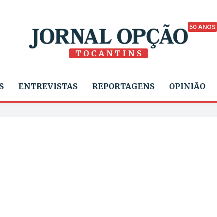
50 ANOS
S
ENTREVISTAS
REPORTAGENS
OPINIÃO