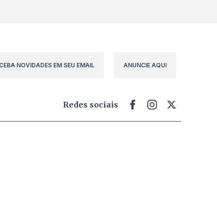
CEBA NOVIDADES EM SEU EMAIL
ANUNCIE AQUI
Redes sociais