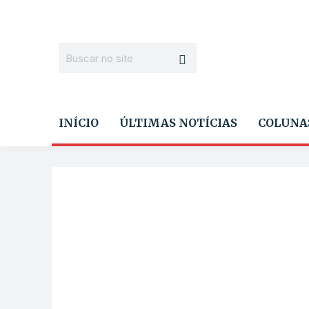
INÍCIO
ÚLTIMAS NOTÍCIAS
COLUNA