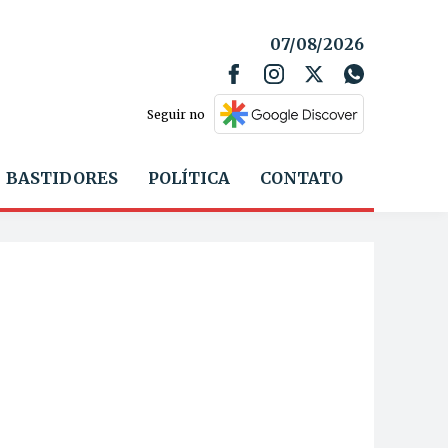
07/08/2026
Seguir no
BASTIDORES
POLÍTICA
CONTATO