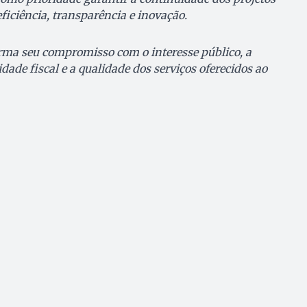
ficiência, transparência e inovação.
rma seu compromisso com o interesse público, a
idade fiscal e a qualidade dos serviços oferecidos ao