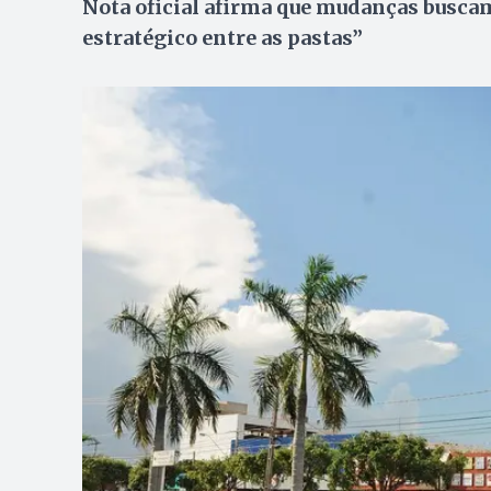
Nota oficial afirma que mudanças busca
estratégico entre as pastas”