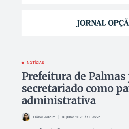
NOTÍCIAS
Prefeitura de Palmas 
secretariado como pa
administrativa
Elâine Jardim
16 julho 2025 às 09h52