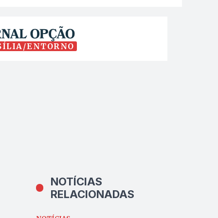
SÍLIA/ENTORNO
NOTÍCIAS
RELACIONADAS