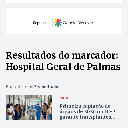
Seguir no
Resultados do marcador:
Hospital Geral de Palmas
Encontramos
2 resultados
SAÚDE
Primeira captação de
órgãos de 2026 no HGP
garante transplantes
para cinco pacientes