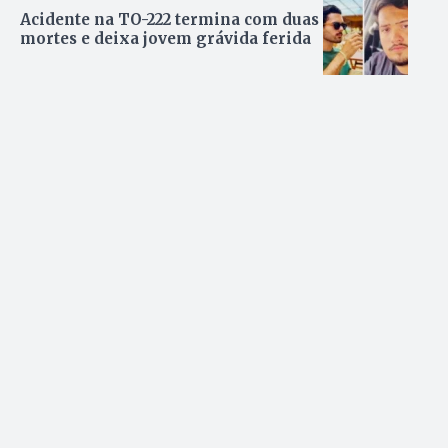
Acidente na TO-222 termina com duas
mortes e deixa jovem grávida ferida