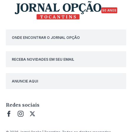
50 ANOS
ONDE ENCONTRAR O JORNAL OPÇÃO
RECEBA NOVIDADES EM SEU EMAIL
ANUNCIE AQUI
Redes sociais
© 2026 Jornal Opção | Tocantins. Todos os direitos reservados.