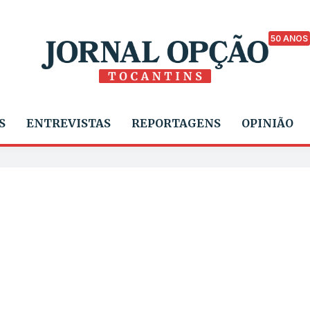
50 ANOS
S
ENTREVISTAS
REPORTAGENS
OPINIÃO