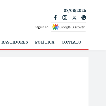
08/08/2026
Seguir no
BASTIDORES
POLÍTICA
CONTATO