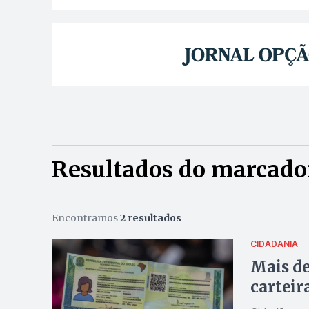
Resultados do marcador
Encontramos
2 resultados
CIDADANIA
Mais de
carteir