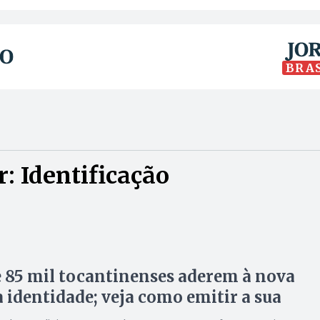
BRA
: Identificação
 85 mil tocantinenses aderem à nova
a identidade; veja como emitir a sua