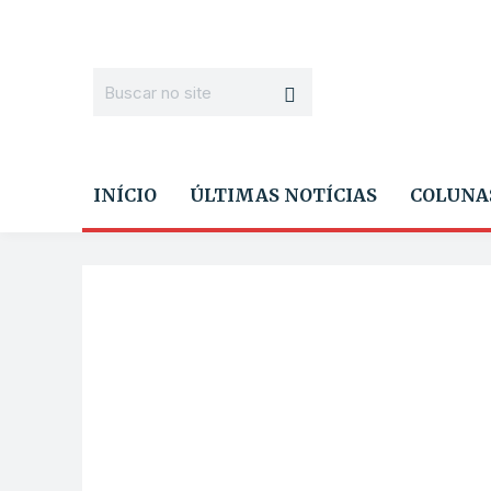
INÍCIO
ÚLTIMAS NOTÍCIAS
COLUNA