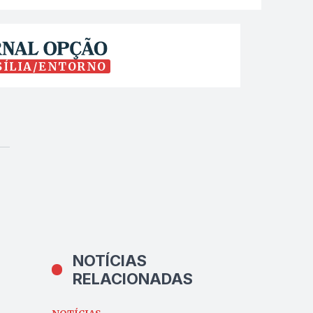
SÍLIA/ENTORNO
NOTÍCIAS
RELACIONADAS