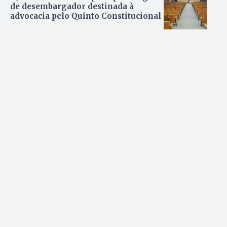
de desembargador destinada à
advocacia pelo Quinto Constitucional