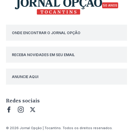
50 ANOS
ONDE ENCONTRAR O JORNAL OPÇÃO
RECEBA NOVIDADES EM SEU EMAIL
ANUNCIE AQUI
Redes sociais
© 2026 Jornal Opção | Tocantins. Todos os direitos reservados.