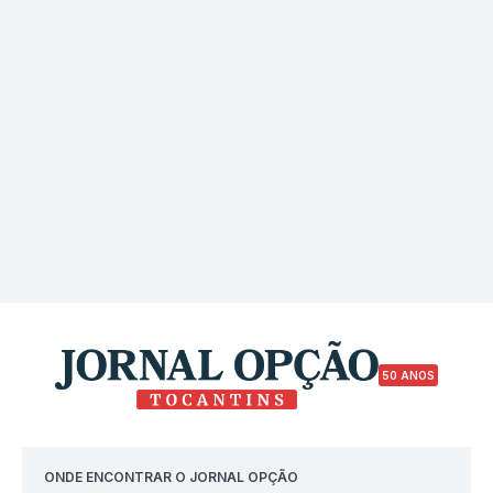
50 ANOS
ONDE ENCONTRAR O JORNAL OPÇÃO