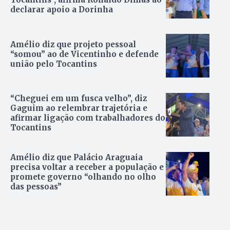
declarar apoio a Dorinha
Amélio diz que projeto pessoal
“somou” ao de Vicentinho e defende
união pelo Tocantins
“Cheguei em um fusca velho”, diz
Gaguim ao relembrar trajetória e
afirmar ligação com trabalhadores do
Tocantins
Amélio diz que Palácio Araguaia
precisa voltar a receber a população e
promete governo “olhando no olho
das pessoas”