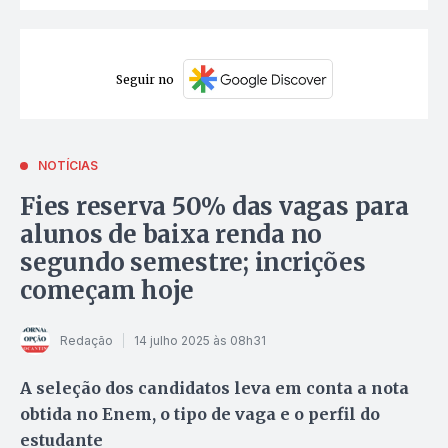
Seguir no
NOTÍCIAS
Fies reserva 50% das vagas para
alunos de baixa renda no
segundo semestre; incrições
começam hoje
Redação
14 julho 2025 às 08h31
A seleção dos candidatos leva em conta a nota
obtida no Enem, o tipo de vaga e o perfil do
estudante