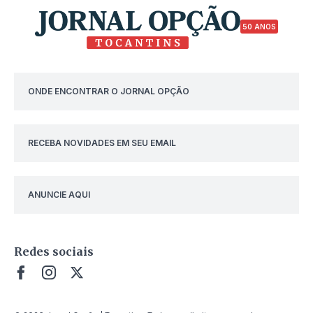
50 ANOS
ONDE ENCONTRAR O JORNAL OPÇÃO
RECEBA NOVIDADES EM SEU EMAIL
ANUNCIE AQUI
Redes sociais