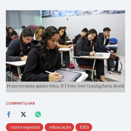
Prazo termina quinta-feira, 17 | Foto: José Cruz/Agência Brasil
COMPARTILHAR
curso superior
eduacação
FIES