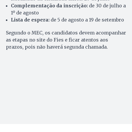
Complementação da inscrição:
de 30 de julho a
1º de agosto
Lista de espera:
de 5 de agosto a 19 de setembro
Segundo o MEC, os candidatos devem acompanhar
as etapas no site do Fies e ficar atentos aos
prazos, pois não haverá segunda chamada.