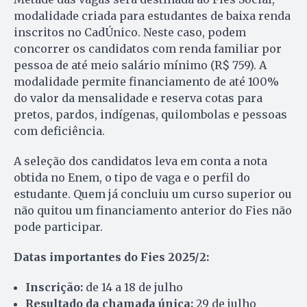
modalidade criada para estudantes de baixa renda
inscritos no CadÚnico. Neste caso, podem
concorrer os candidatos com renda familiar por
pessoa de até meio salário mínimo (R$ 759). A
modalidade permite financiamento de até 100%
do valor da mensalidade e reserva cotas para
pretos, pardos, indígenas, quilombolas e pessoas
com deficiência.
A seleção dos candidatos leva em conta a nota
obtida no Enem, o tipo de vaga e o perfil do
estudante. Quem já concluiu um curso superior ou
não quitou um financiamento anterior do Fies não
pode participar.
Datas importantes do Fies 2025/2:
Inscrição:
de 14 a 18 de julho
Resultado da chamada única:
29 de julho