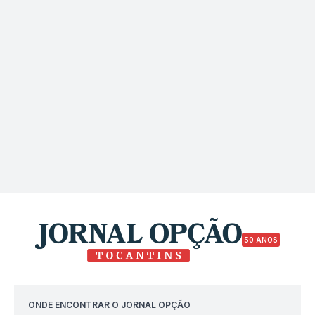
50 ANOS
ONDE ENCONTRAR O JORNAL OPÇÃO