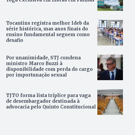
Tocantins registra melhor Ideb da
série histórica, mas anos finais do
ensino fundamental seguem como
desafio
Por unanimidade, STJ condena
ministro Marco Buzzi à
disponibilidade com perda do cargo
por importunação sexual
TJTO forma lista tríplice para vaga
de desembargador destinada à
advocacia pelo Quinto Constitucional