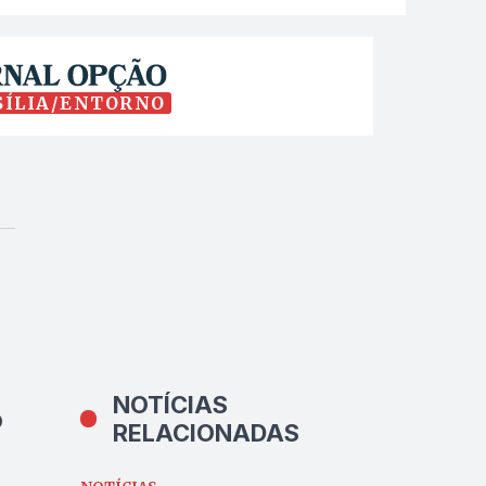
SÍLIA/ENTORNO
NOTÍCIAS
o
RELACIONADAS