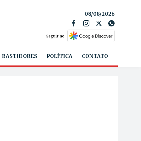
08/08/2026
Seguir no
BASTIDORES
POLÍTICA
CONTATO