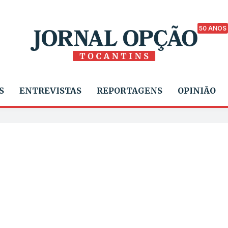
50 ANOS
S
ENTREVISTAS
REPORTAGENS
OPINIÃO