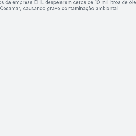
os da empresa EHL despejaram cerca de 10 mil litros de ól
Cesamar, causando grave contaminação ambiental