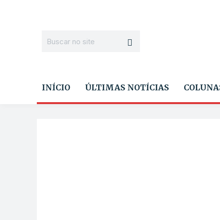
INÍCIO
ÚLTIMAS NOTÍCIAS
COLUNA