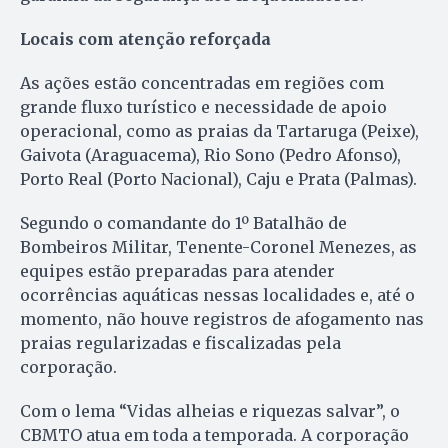
Locais com atenção reforçada
As ações estão concentradas em regiões com
grande fluxo turístico e necessidade de apoio
operacional, como as praias da Tartaruga (Peixe),
Gaivota (Araguacema), Rio Sono (Pedro Afonso),
Porto Real (Porto Nacional), Caju e Prata (Palmas).
Segundo o comandante do 1º Batalhão de
Bombeiros Militar, Tenente-Coronel Menezes, as
equipes estão preparadas para atender
ocorrências aquáticas nessas localidades e, até o
momento, não houve registros de afogamento nas
praias regularizadas e fiscalizadas pela
corporação.
Com o lema “Vidas alheias e riquezas salvar”, o
CBMTO atua em toda a temporada. A corporação