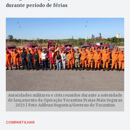
durante período de férias
Autoridades militares e civis reunidos durante a solenidade
de lançamento da Operação Tocantins Praias Mais Seguras
2025 | Foto: Adilvan Nogueira/Governo do Tocantins
COMPARTILHAR