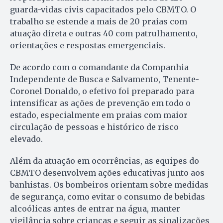
guarda-vidas civis capacitados pelo CBMTO. O
trabalho se estende a mais de 20 praias com
atuação direta e outras 40 com patrulhamento,
orientações e respostas emergenciais.
De acordo com o comandante da Companhia
Independente de Busca e Salvamento, Tenente-
Coronel Donaldo, o efetivo foi preparado para
intensificar as ações de prevenção em todo o
estado, especialmente em praias com maior
circulação de pessoas e histórico de risco
elevado.
Além da atuação em ocorrências, as equipes do
CBMTO desenvolvem ações educativas junto aos
banhistas. Os bombeiros orientam sobre medidas
de segurança, como evitar o consumo de bebidas
alcoólicas antes de entrar na água, manter
vigilância sobre crianças e seguir as sinalizações