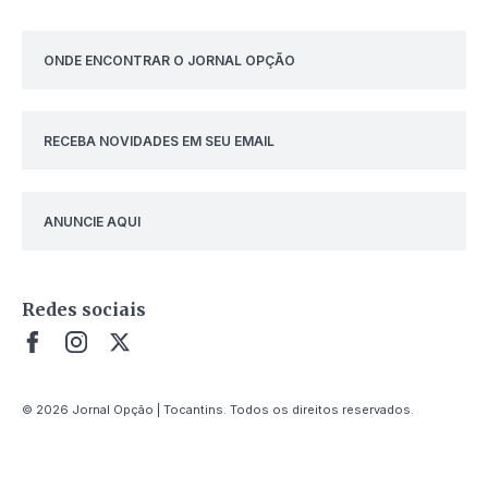
ONDE ENCONTRAR O JORNAL OPÇÃO
RECEBA NOVIDADES EM SEU EMAIL
ANUNCIE AQUI
Redes sociais
© 2026 Jornal Opção | Tocantins. Todos os direitos reservados.