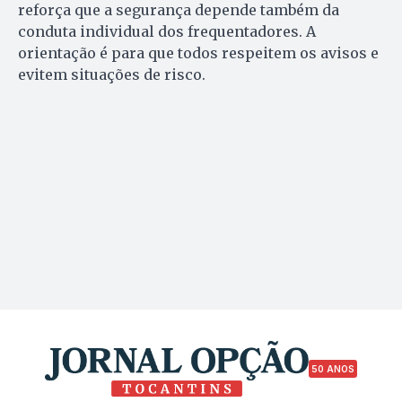
reforça que a segurança depende também da
conduta individual dos frequentadores. A
orientação é para que todos respeitem os avisos e
evitem situações de risco.
50 ANOS