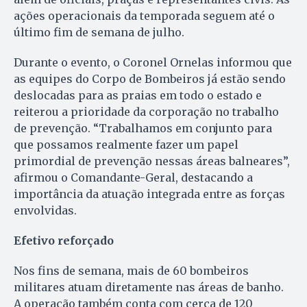
ações operacionais da temporada seguem até o
último fim de semana de julho.
Durante o evento, o Coronel Ornelas informou que
as equipes do Corpo de Bombeiros já estão sendo
deslocadas para as praias em todo o estado e
reiterou a prioridade da corporação no trabalho
de prevenção. “Trabalhamos em conjunto para
que possamos realmente fazer um papel
primordial de prevenção nessas áreas balneares”,
afirmou o Comandante-Geral, destacando a
importância da atuação integrada entre as forças
envolvidas.
Efetivo reforçado
Nos fins de semana, mais de 60 bombeiros
militares atuam diretamente nas áreas de banho.
A operação também conta com cerca de 120