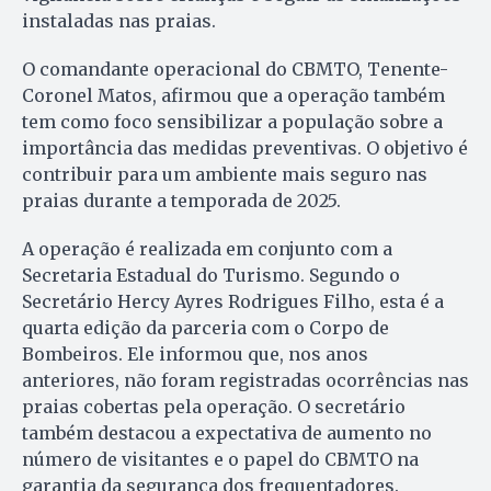
instaladas nas praias.
O comandante operacional do CBMTO, Tenente-
Coronel Matos, afirmou que a operação também
tem como foco sensibilizar a população sobre a
importância das medidas preventivas. O objetivo é
contribuir para um ambiente mais seguro nas
praias durante a temporada de 2025.
A operação é realizada em conjunto com a
Secretaria Estadual do Turismo. Segundo o
Secretário Hercy Ayres Rodrigues Filho, esta é a
quarta edição da parceria com o Corpo de
Bombeiros. Ele informou que, nos anos
anteriores, não foram registradas ocorrências nas
praias cobertas pela operação. O secretário
também destacou a expectativa de aumento no
número de visitantes e o papel do CBMTO na
garantia da segurança dos frequentadores.