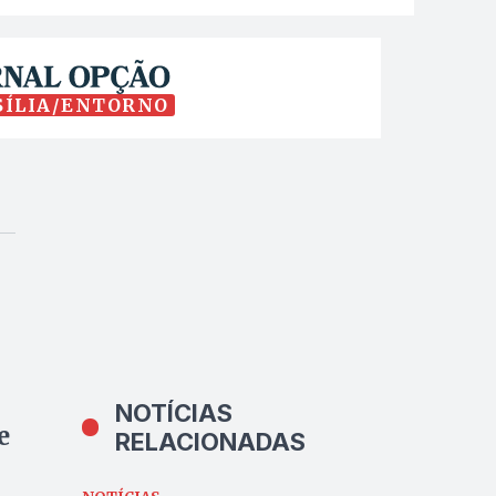
SÍLIA/ENTORNO
NOTÍCIAS
e
RELACIONADAS