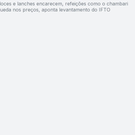
oces e lanches encarecem, refeições como o chambari
queda nos preços, aponta levantamento do IFTO