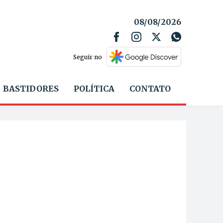
08/08/2026
Seguir no
BASTIDORES
POLÍTICA
CONTATO