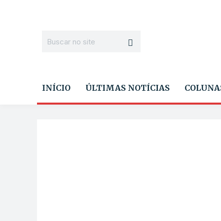
INÍCIO
ÚLTIMAS NOTÍCIAS
COLUNA