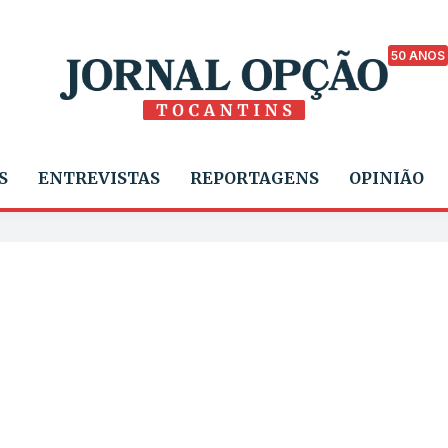
50 ANOS
S
ENTREVISTAS
REPORTAGENS
OPINIÃO