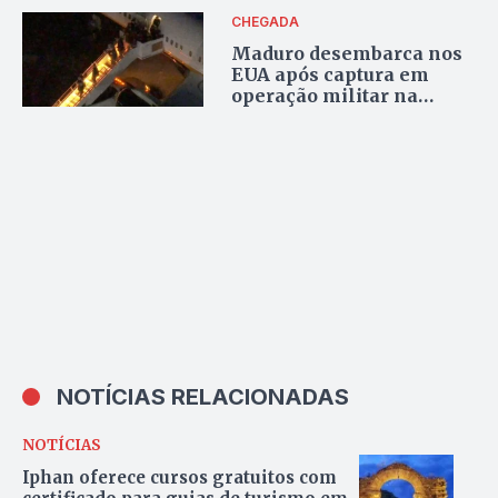
CHEGADA
Maduro desembarca nos
EUA após captura em
operação militar na
Venezuela
NOTÍCIAS RELACIONADAS
NOTÍCIAS
Iphan oferece cursos gratuitos com