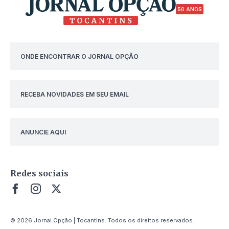
50 ANOS
ONDE ENCONTRAR O JORNAL OPÇÃO
RECEBA NOVIDADES EM SEU EMAIL
ANUNCIE AQUI
Redes sociais
© 2026 Jornal Opção | Tocantins. Todos os direitos reservados.