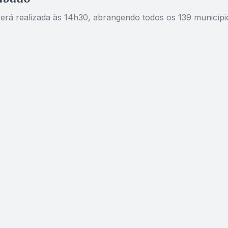
será realizada às 14h30, abrangendo todos os 139 municípi