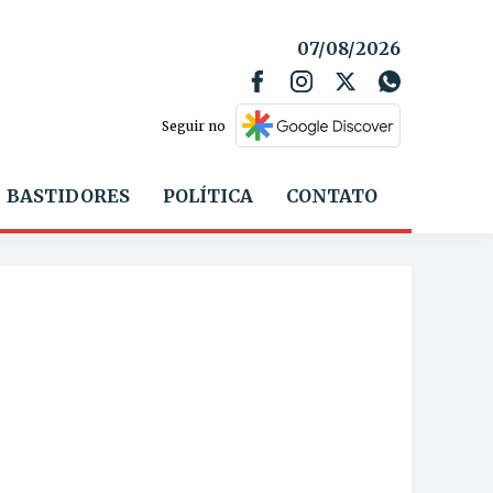
07/08/2026
Seguir no
BASTIDORES
POLÍTICA
CONTATO