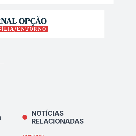
SÍLIA/ENTORNO
NOTÍCIAS
a
RELACIONADAS