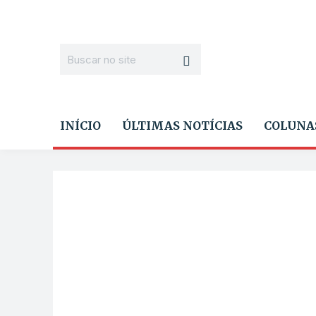
INÍCIO
ÚLTIMAS NOTÍCIAS
COLUNA