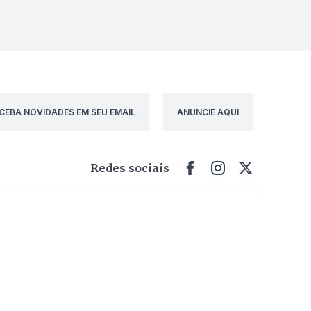
CEBA NOVIDADES EM SEU EMAIL
ANUNCIE AQUI
Redes sociais