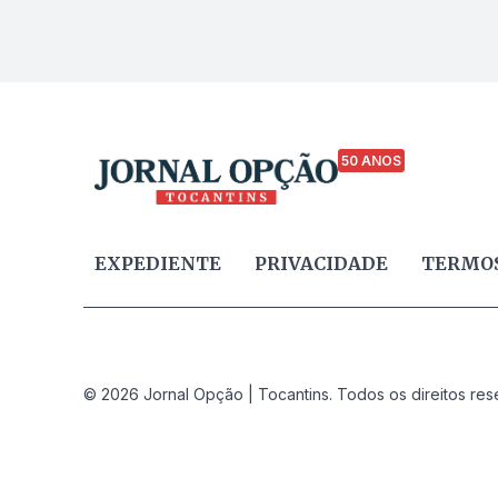
50 ANOS
EXPEDIENTE
PRIVACIDADE
TERMOS
© 2026 Jornal Opção | Tocantins. Todos os direitos res