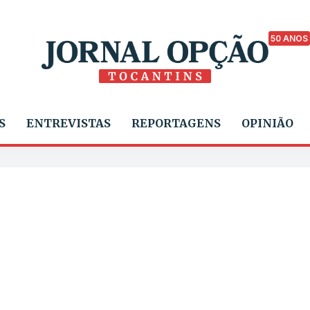
50 ANOS
S
ENTREVISTAS
REPORTAGENS
OPINIÃO