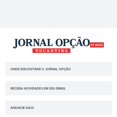
50 ANOS
ONDE ENCONTRAR O JORNAL OPÇÃO
RECEBA NOVIDADES EM SEU EMAIL
ANUNCIE AQUI