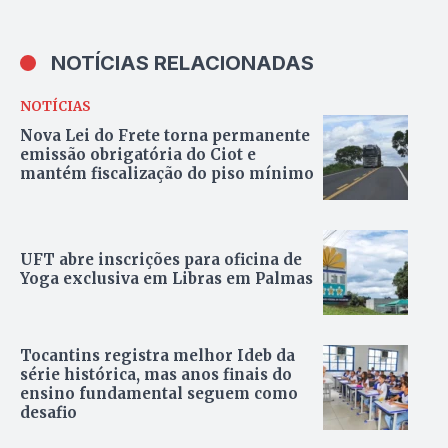
NOTÍCIAS RELACIONADAS
NOTÍCIAS
Nova Lei do Frete torna permanente
emissão obrigatória do Ciot e
mantém fiscalização do piso mínimo
UFT abre inscrições para oficina de
Yoga exclusiva em Libras em Palmas
Tocantins registra melhor Ideb da
série histórica, mas anos finais do
ensino fundamental seguem como
desafio