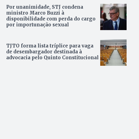
Por unanimidade, STJ condena
ministro Marco Buzzi à
disponibilidade com perda do cargo
por importunação sexual
TJTO forma lista tríplice para vaga
de desembargador destinada à
advocacia pelo Quinto Constitucional