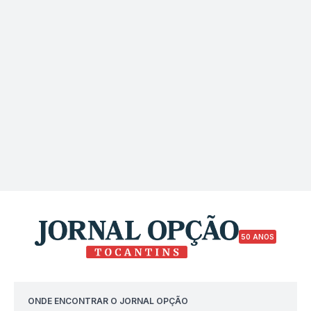
50 ANOS
ONDE ENCONTRAR O JORNAL OPÇÃO