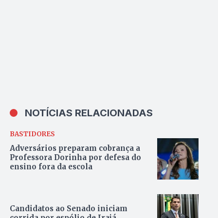
NOTÍCIAS RELACIONADAS
BASTIDORES
Adversários preparam cobrança a
Professora Dorinha por defesa do
ensino fora da escola
Candidatos ao Senado iniciam
corrida por espólio de Irajá