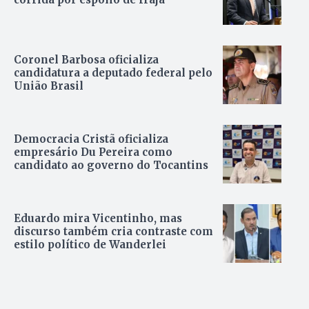
Coronel Barbosa oficializa
candidatura a deputado federal pelo
União Brasil
Democracia Cristã oficializa
empresário Du Pereira como
candidato ao governo do Tocantins
Eduardo mira Vicentinho, mas
discurso também cria contraste com
estilo político de Wanderlei