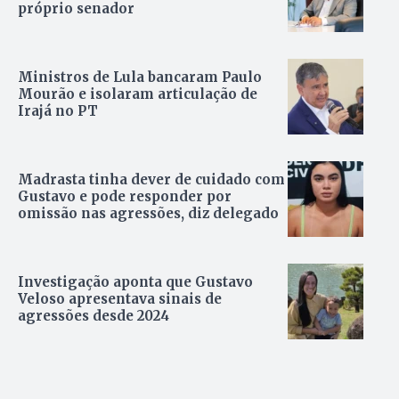
próprio senador
Ministros de Lula bancaram Paulo
Mourão e isolaram articulação de
Irajá no PT
Madrasta tinha dever de cuidado com
Gustavo e pode responder por
omissão nas agressões, diz delegado
Investigação aponta que Gustavo
Veloso apresentava sinais de
agressões desde 2024