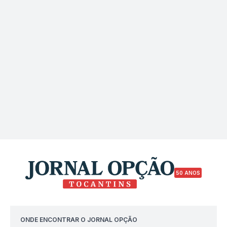
50 ANOS
ONDE ENCONTRAR O JORNAL OPÇÃO