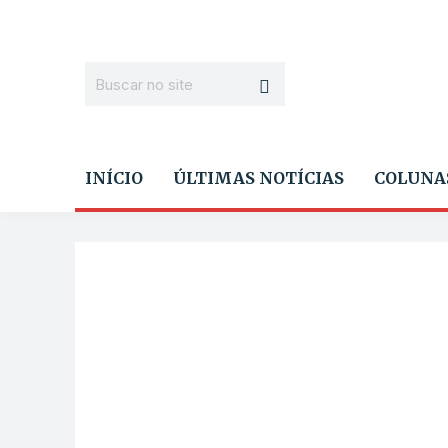
INÍCIO
ÚLTIMAS NOTÍCIAS
COLUNA