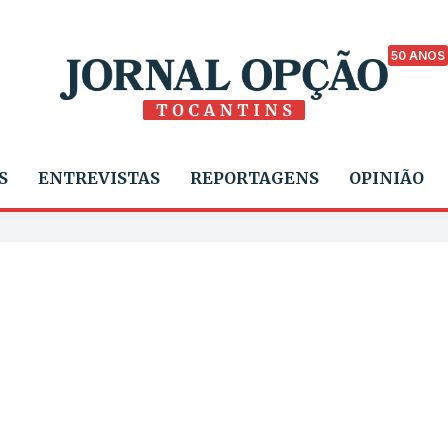
50 ANOS
S
ENTREVISTAS
REPORTAGENS
OPINIÃO