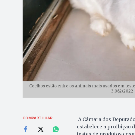
Coelhos estão entre os animais mais usados em teste
3.062/2022 
COMPARTILHAR
A Câmara dos Deputados 
estabelece a proibição 
testes de produtos cosm