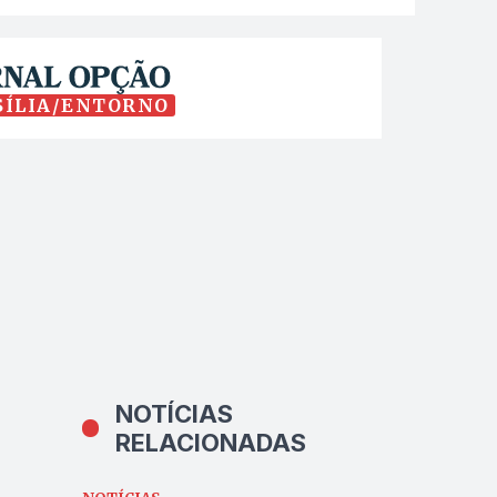
SÍLIA/ENTORNO
NOTÍCIAS
RELACIONADAS