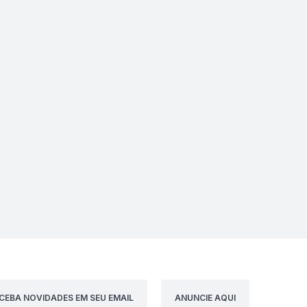
CEBA NOVIDADES EM SEU EMAIL
ANUNCIE AQUI