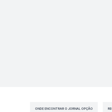
ONDE ENCONTRAR O JORNAL OPÇÃO
RE