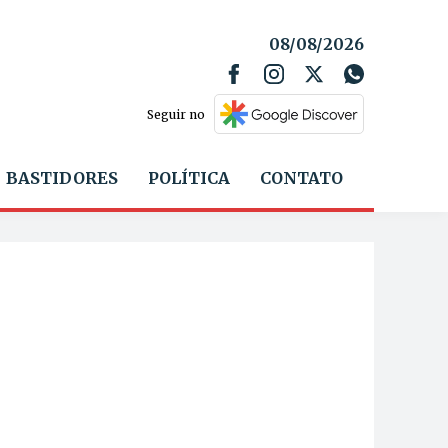
08/08/2026
Seguir no
BASTIDORES
POLÍTICA
CONTATO