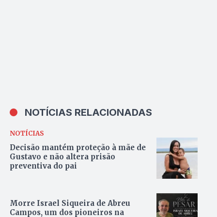
NOTÍCIAS RELACIONADAS
NOTÍCIAS
Decisão mantém proteção à mãe de
Gustavo e não altera prisão
preventiva do pai
Morre Israel Siqueira de Abreu
Campos, um dos pioneiros na