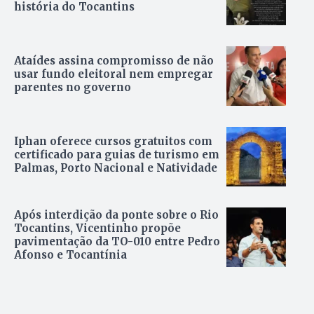
história do Tocantins
Ataídes assina compromisso de não
usar fundo eleitoral nem empregar
parentes no governo
Iphan oferece cursos gratuitos com
certificado para guias de turismo em
Palmas, Porto Nacional e Natividade
Após interdição da ponte sobre o Rio
Tocantins, Vicentinho propõe
pavimentação da TO-010 entre Pedro
Afonso e Tocantínia