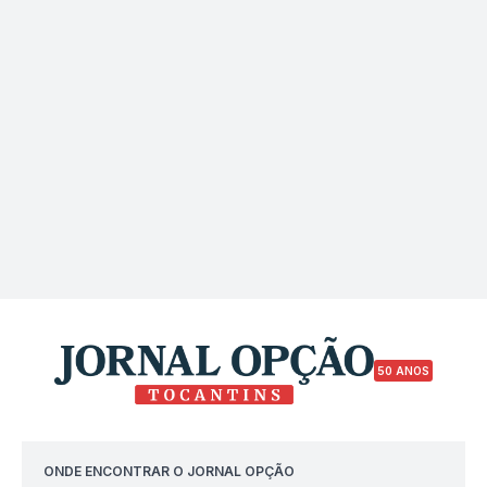
50 ANOS
ONDE ENCONTRAR O JORNAL OPÇÃO