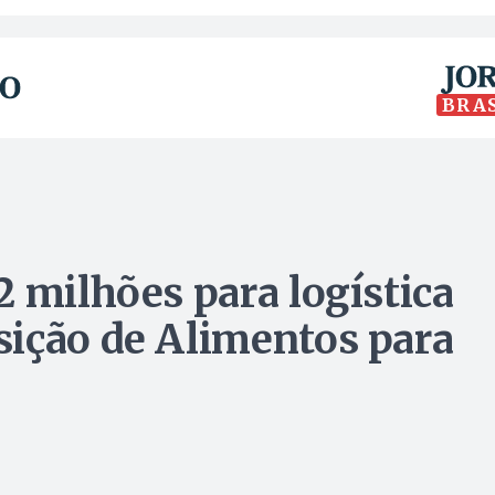
BRA
2 milhões para logística
ição de Alimentos para