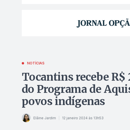
NOTÍCIAS
Tocantins recebe R$ 
do Programa de Aquis
povos indígenas
Elâine Jardim
12 janeiro 2024 às 13h53