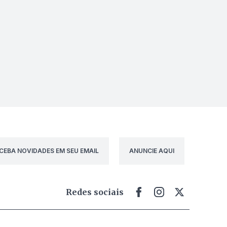
CEBA NOVIDADES EM SEU EMAIL
ANUNCIE AQUI
Redes sociais