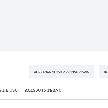
ONDE ENCONTRAR O JORNAL OPÇÃO
RE
 DE USO
ACESSO INTERNO