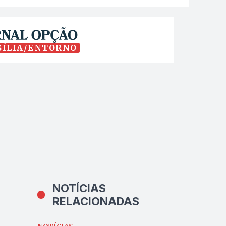
SÍLIA/ENTORNO
NOTÍCIAS
RELACIONADAS