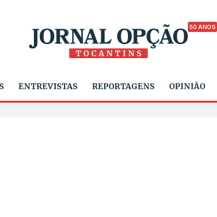
50 ANOS
S
ENTREVISTAS
REPORTAGENS
OPINIÃO