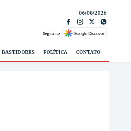
06/08/2026
Seguir no
BASTIDORES
POLÍTICA
CONTATO