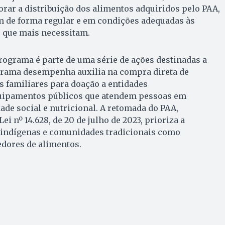
orar a distribuição dos alimentos adquiridos pelo PAA,
 de forma regular e em condições adequadas às
 que mais necessitam.
ograma é parte de uma série de ações destinadas a
ograma desempenha auxilia na compra direta de
s familiares para doação a entidades
quipamentos públicos que atendem pessoas em
ade social e nutricional. A retomada do PAA,
ei nº 14.628, de 20 de julho de 2023, prioriza a
 indígenas e comunidades tradicionais como
dores de alimentos.