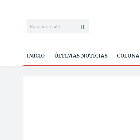
INÍCIO
ÚLTIMAS NOTÍCIAS
COLUNA