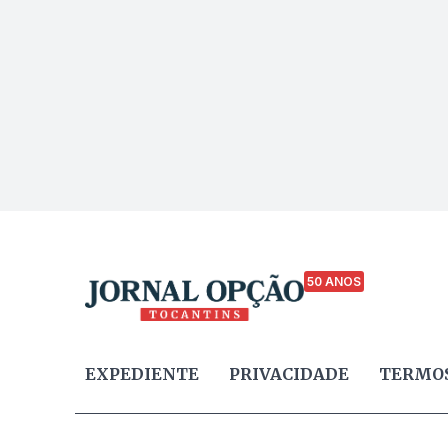
50 ANOS
EXPEDIENTE
PRIVACIDADE
TERMOS