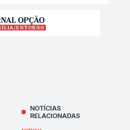
SÍLIA/ENTORNO
NOTÍCIAS
RELACIONADAS