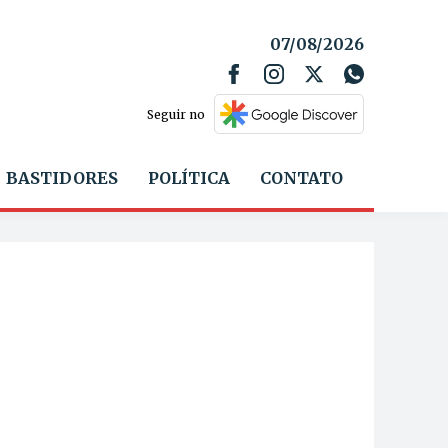
07/08/2026
Seguir no
BASTIDORES
POLÍTICA
CONTATO