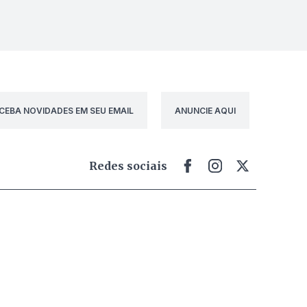
CEBA NOVIDADES EM SEU EMAIL
ANUNCIE AQUI
Redes sociais