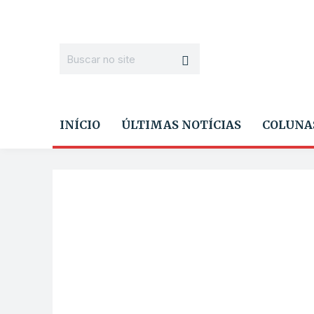
INÍCIO
ÚLTIMAS NOTÍCIAS
COLUNA