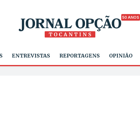
50 ANOS
S
ENTREVISTAS
REPORTAGENS
OPINIÃO