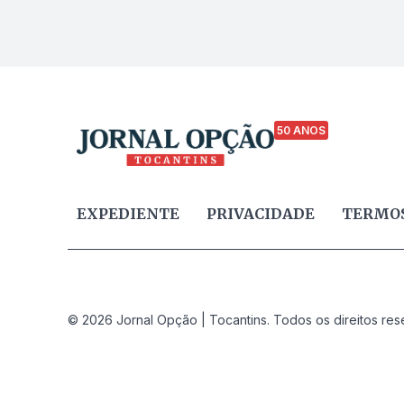
50 ANOS
EXPEDIENTE
PRIVACIDADE
TERMOS
© 2026 Jornal Opção | Tocantins. Todos os direitos res