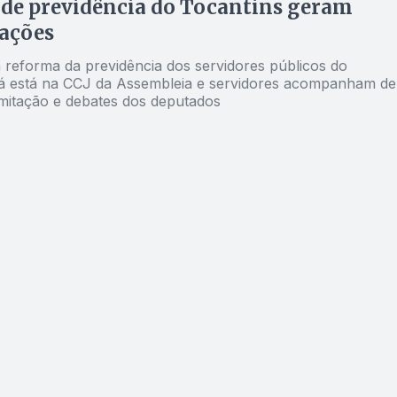
de previdência do Tocantins geram
ações
reforma da previdência dos servidores públicos do
já está na CCJ da Assembleia e servidores acompanham de
amitação e debates dos deputados