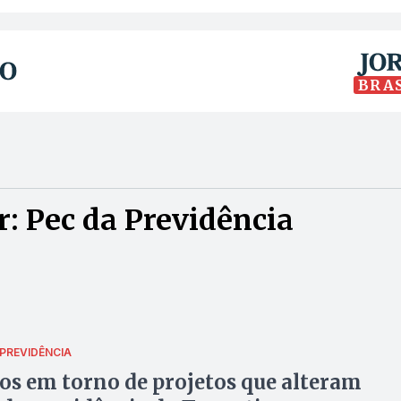
BRA
: Pec da Previdência
PREVIDÊNCIA
os em torno de projetos que alteram