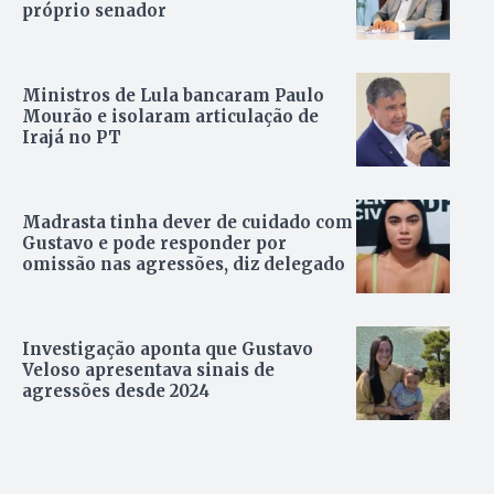
próprio senador
Ministros de Lula bancaram Paulo
Mourão e isolaram articulação de
Irajá no PT
Madrasta tinha dever de cuidado com
Gustavo e pode responder por
omissão nas agressões, diz delegado
Investigação aponta que Gustavo
Veloso apresentava sinais de
agressões desde 2024