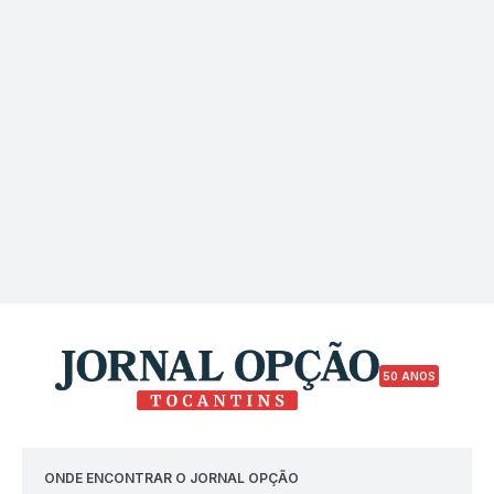
50 ANOS
ONDE ENCONTRAR O JORNAL OPÇÃO