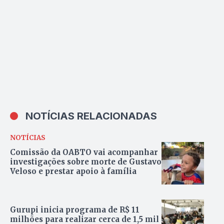
NOTÍCIAS RELACIONADAS
NOTÍCIAS
Comissão da OABTO vai acompanhar
investigações sobre morte de Gustavo
Veloso e prestar apoio à família
Gurupi inicia programa de R$ 11
milhões para realizar cerca de 1,5 mil