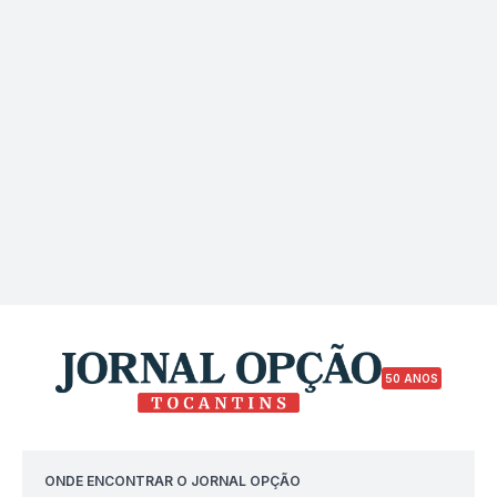
50 ANOS
ONDE ENCONTRAR O JORNAL OPÇÃO