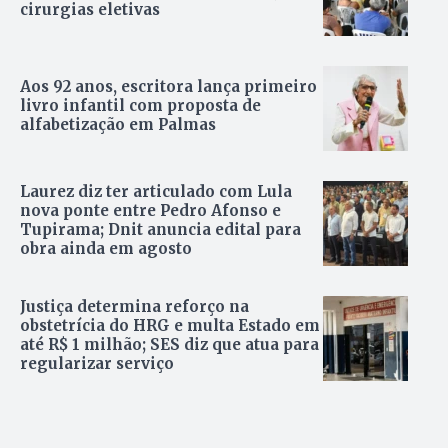
cirurgias eletivas
Aos 92 anos, escritora lança primeiro
livro infantil com proposta de
alfabetização em Palmas
Laurez diz ter articulado com Lula
nova ponte entre Pedro Afonso e
Tupirama; Dnit anuncia edital para
obra ainda em agosto
Justiça determina reforço na
obstetrícia do HRG e multa Estado em
até R$ 1 milhão; SES diz que atua para
regularizar serviço